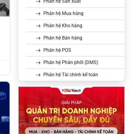
Phân hệ Sản xuất
Phân hệ Mua hàng
Phân hệ Kho hàng
Phân hệ Bán hàng
Phân hệ POS
Phân hệ Phân phối (DMS)
Phân hệ Tài chính kế toán