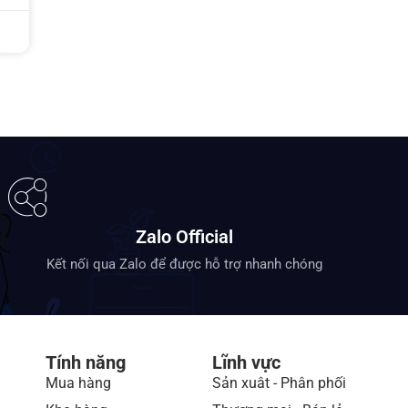
Zalo Official
Kết nối qua Zalo để được hỗ trợ nhanh chóng
Tính năng
Lĩnh vực
Mua hàng
Sản xuât - Phân phối