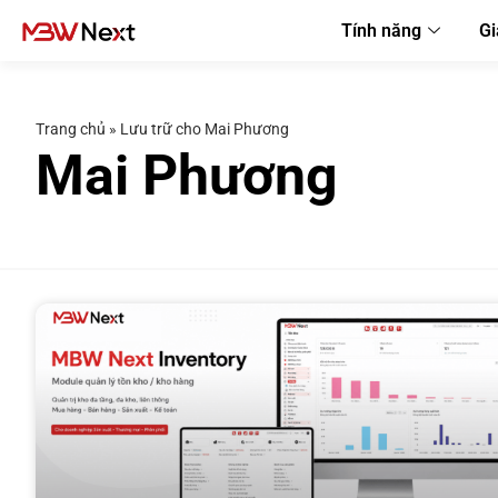
Tính năng
Gi
Trang chủ
»
Lưu trữ cho Mai Phương
Mai Phương