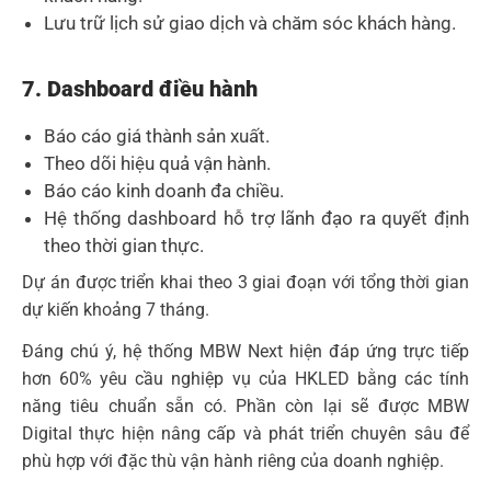
Lưu trữ lịch sử giao dịch và chăm sóc khách hàng.
7. Dashboard điều hành
Báo cáo giá thành sản xuất.
Theo dõi hiệu quả vận hành.
Báo cáo kinh doanh đa chiều.
Hệ thống dashboard hỗ trợ lãnh đạo ra quyết định
theo thời gian thực.
Dự án được triển khai theo 3 giai đoạn với tổng thời gian
dự kiến khoảng 7 tháng.
Đáng chú ý, hệ thống MBW Next hiện đáp ứng trực tiếp
hơn 60% yêu cầu nghiệp vụ của HKLED bằng các tính
năng tiêu chuẩn sẵn có. Phần còn lại sẽ được MBW
Digital thực hiện nâng cấp và phát triển chuyên sâu để
phù hợp với đặc thù vận hành riêng của doanh nghiệp.