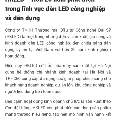
trong lĩnh vực đèn LED công nghiệp
và dân dụng
Công ty TNHH Thương mại Đầu tư Công nghệ Đại Sỹ
(HKLED) là một trong những đơn vị sản xuất, gia công và
kinh doanh đèn LED công nghiệp, đèn chiếu sáng dân
dụng uy tín tại Việt Nam với hơn 20 năm kinh nghiệm
hoạt động.
Hiện nay, HKLED sở hữu nhà máy sản xuất tại Hà Nội
cùng hệ thống chi nhánh kinh doanh tại Hà Nội và
TP.HCM, cung cấp đa dạng các giải pháp chiếu sáng cho
khách hàng doanh nghiệp, dự án lớn, khu công nghiệp và
người tiêu dùng trên toàn quốc.
Bên cạnh hoạt động kinh doanh chủ lực là sản xuất theo
đơn đặt hàng, HKLED còn phát triển các dòng sản phẩm
mang thương hiệu riêng, tạo nên mô hình vận hành kết