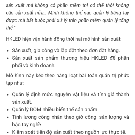
sản xuất mà không có phần mềm thì có thể thôi không
cần sản xuất nữa… Mình không thể nào quản lý bằng tay
được mà bắt buộc phải xử lý trên phần mềm quản lý tổng
thể.
”
HKLED hiện vận hành đồng thời hai mô hình sản xuất:
Sản xuất, gia công và lắp đặt theo đơn đặt hàng.
Sản xuất sản phẩm thương hiệu HKLED để phân
phối và kinh doanh.
Mô hình này kéo theo hàng loạt bài toán quản trị phức
tạp như:
Quản lý định mức nguyên vật liệu và tính giá thành
sản xuất.
Quản lý BOM nhiều biến thể sản phẩm.
Tính lương công nhân theo giờ công, sản lượng và
bậc tay nghề.
Kiểm soát tiến độ sản xuất theo nguồn lực thực tế.