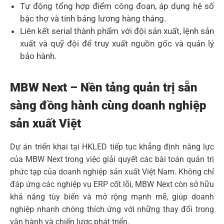
Tự động tổng hợp điểm công đoạn, áp dụng hệ số
bậc thợ và tính bảng lương hàng tháng.
Liên kết serial thành phẩm với đội sản xuất, lệnh sản
xuất và quỹ đội để truy xuất nguồn gốc và quản lý
bảo hành.
MBW Next – Nền tảng quản trị sẵn
sàng đồng hành cùng doanh nghiệp
sản xuất Việt
Dự án triển khai tại HKLED tiếp tục khẳng định năng lực
của MBW Next trong việc giải quyết các bài toán quản trị
phức tạp của doanh nghiệp sản xuất Việt Nam. Không chỉ
đáp ứng các nghiệp vụ ERP cốt lõi, MBW Next còn sở hữu
khả năng tùy biến và mở rộng mạnh mẽ, giúp doanh
nghiệp nhanh chóng thích ứng với những thay đổi trong
vận hành và chiến lược phát triển.