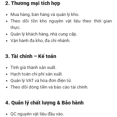
2. Thương mại tích hợp
Mua hàng, bán hàng và quản lý kho.
Theo dõi tồn kho nguyên vật liệu theo thời gian
thực.
Quản lý khách hàng, nhà cung cấp.
Vận hành đa kho, đa chi nhánh.
3. Tài chính – Kế toán
Tính giá thành sản xuất.
Hạch toán chi phí sản xuất.
Quản lý VAT và hóa đơn điện tử.
Theo dõi dòng tiền và báo cáo tài chính.
4. Quản lý chất lượng & Bảo hành
QC nguyên vật liệu đầu vào.