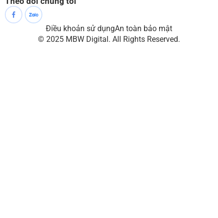
Theo dõi chúng tôi
Điều khoản sử dụng
An toàn bảo mật
© 2025 MBW Digital. All Rights Reserved.