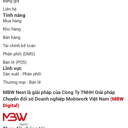
Bảng giá
Liên hệ
Tính năng
Mua hàng
Kho hàng
Bán hàng
Tài chính kế toán
Phân phối (DMS)
Bán lẻ (POS)
Lĩnh vực
Sản xuât - Phân phối
Thương mại - Bán lẻ
MBW Next là giải pháp của Công Ty TNHH Giải pháp
Chuyển đổi số Doanh nghiệp Mobiwork Việt Nam
(MBW
Digital)