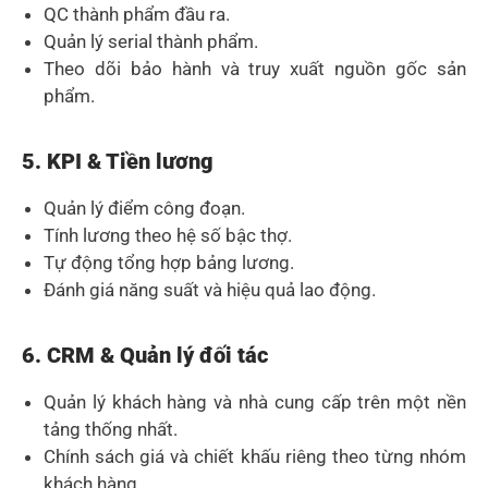
QC thành phẩm đầu ra.
Quản lý serial thành phẩm.
Theo dõi bảo hành và truy xuất nguồn gốc sản
phẩm.
5. KPI & Tiền lương
Quản lý điểm công đoạn.
Tính lương theo hệ số bậc thợ.
Tự động tổng hợp bảng lương.
Đánh giá năng suất và hiệu quả lao động.
6. CRM & Quản lý đối tác
Quản lý khách hàng và nhà cung cấp trên một nền
tảng thống nhất.
Chính sách giá và chiết khấu riêng theo từng nhóm
khách hàng.