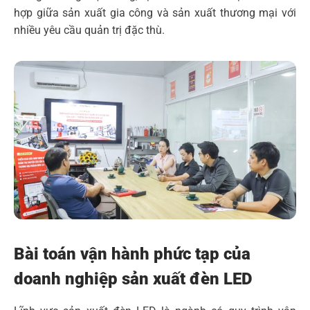
hợp giữa sản xuất gia công và sản xuất thương mại với
nhiều yêu cầu quản trị đặc thù.
Bài toán vận hành phức tạp của
doanh nghiệp sản xuất đèn LED