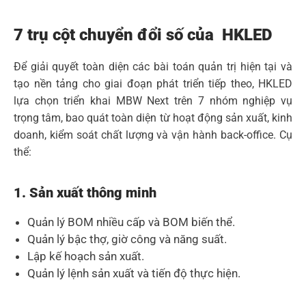
7 trụ cột chuyển đổi số của HKLED
Để giải quyết toàn diện các bài toán quản trị hiện tại và
tạo nền tảng cho giai đoạn phát triển tiếp theo, HKLED
lựa chọn triển khai MBW Next trên 7 nhóm nghiệp vụ
trọng tâm, bao quát toàn diện từ hoạt động sản xuất, kinh
doanh, kiểm soát chất lượng và vận hành back-office. Cụ
thể:
1. Sản xuất thông minh
Quản lý BOM nhiều cấp và BOM biến thể.
Quản lý bậc thợ, giờ công và năng suất.
Lập kế hoạch sản xuất.
Quản lý lệnh sản xuất và tiến độ thực hiện.