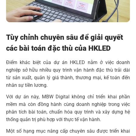
Tùy chỉnh chuyên sâu để giải quyết
các bài toán đặc thù của HKLED
Điểm khác biệt của dự án HKLED nằm ở việc doanh
nghiệp sở hữu nhiều quy trình vận hành đặc thù trải dài
từ sản xuất, quản lý giá thành, thương mại, kế toán đến
nhân sự tiền lương.
Với dự án này, MBW Digital không chỉ triển khai phần
mềm mà còn đồng hành cùng doanh nghiệp trong việc
phân tích bài toán, chuẩn hóa quy trình và xây dựng hệ
thống quản trị phù hợp với thực tế vận hành.
Một số hạng mục nâng cấp chuyên sâu được triển khai