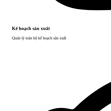
Kế hoạch sản xuất
Quản lý toàn bộ kế hoạch sản xuất