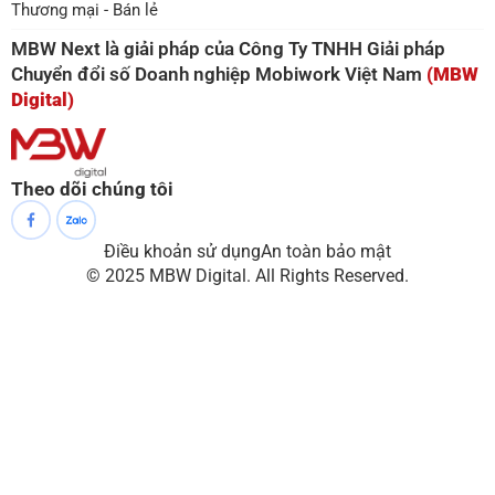
Thương mại - Bán lẻ
MBW Next là giải pháp của Công Ty TNHH Giải pháp
Chuyển đổi số Doanh nghiệp Mobiwork Việt Nam
(MBW
Digital)
Theo dõi chúng tôi
Điều khoản sử dụng
An toàn bảo mật
© 2025 MBW Digital. All Rights Reserved.