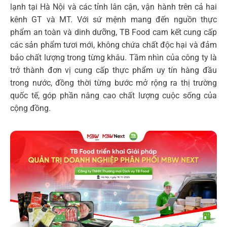
lạnh tại Hà Nội và các tỉnh lân cận, vận hành trên cả hai
kênh GT và MT. Với sứ mệnh mang đến nguồn thực
phẩm an toàn và dinh dưỡng, TB Food cam kết cung cấp
các sản phẩm tươi mới, không chứa chất độc hại và đảm
bảo chất lượng trong từng khâu. Tầm nhìn của công ty là
trở thành đơn vị cung cấp thực phẩm uy tín hàng đầu
trong nước, đồng thời từng bước mở rộng ra thị trường
quốc tế, góp phần nâng cao chất lượng cuộc sống của
cộng đồng.