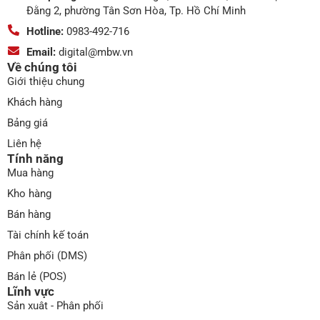
Đằng 2, phường Tân Sơn Hòa, Tp. Hồ Chí Minh
Hotline:
0983-492-716
Email:
digital@mbw.vn
Về chúng tôi
Giới thiệu chung
Khách hàng
Bảng giá
Liên hệ
Tính năng
Mua hàng
Kho hàng
Bán hàng
Tài chính kế toán
Phân phối (DMS)
Bán lẻ (POS)
Lĩnh vực
Sản xuât - Phân phối