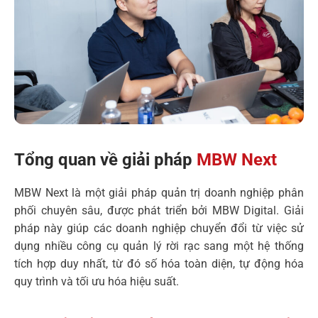
Tổng quan về giải pháp
MBW Next
MBW Next là một giải pháp quản trị doanh nghiệp phân
phối chuyên sâu, được phát triển bởi MBW Digital. Giải
pháp này giúp các doanh nghiệp chuyển đổi từ việc sử
dụng nhiều công cụ quản lý rời rạc sang một hệ thống
tích hợp duy nhất, từ đó số hóa toàn diện, tự động hóa
quy trình và tối ưu hóa hiệu suất.