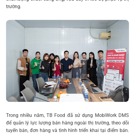
trường.
Trong nhiều năm, TB Food đã sử dụng MobiWork DMS
để quản lý lực lượng bán hàng ngoài thị trường, theo dõi
tuyến bán, đơn hàng và tình hình triển khai tại điểm bán.