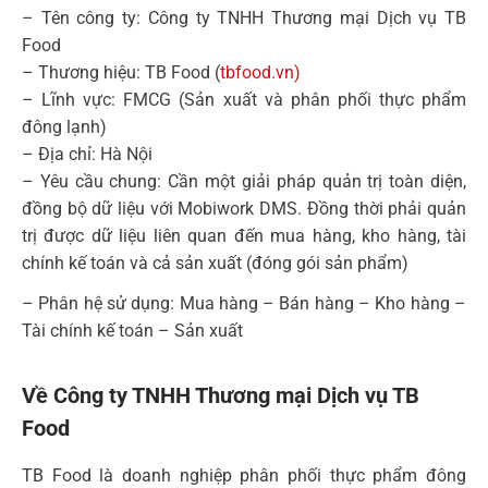
– Tên công ty: Công ty TNHH Thương mại Dịch vụ TB
Food
– Thương hiệu: TB Food (
tbfood.vn)
– Lĩnh vực: FMCG (Sản xuất và phân phối thực phẩm
đông lạnh)
– Địa chỉ: Hà Nội
– Yêu cầu chung: Cần một giải pháp quản trị toàn diện,
đồng bộ dữ liệu với Mobiwork DMS. Đồng thời phải quản
trị được dữ liệu liên quan đến mua hàng, kho hàng, tài
chính kế toán và cả sản xuất (đóng gói sản phẩm)
– Phân hệ sử dụng: Mua hàng – Bán hàng – Kho hàng –
Tài chính kế toán – Sản xuất
Về Công ty TNHH Thương mại Dịch vụ TB
Food
TB Food là doanh nghiệp phân phối thực phẩm đông