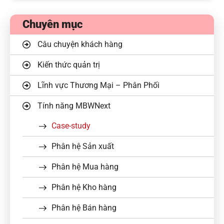
Chuyên mục
Câu chuyện khách hàng
Kiến thức quản trị
Lĩnh vực Thương Mại – Phân Phối
Tính năng MBWNext
Case-study
Phân hệ Sản xuất
Phân hệ Mua hàng
Phân hệ Kho hàng
Phân hệ Bán hàng