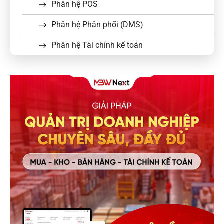
Phân hệ POS
Phân hệ Phân phối (DMS)
Phân hệ Tài chính kế toán