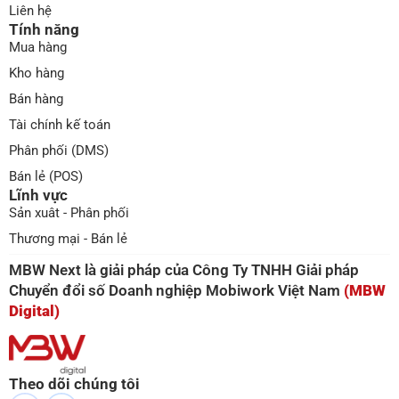
Liên hệ
Tính năng
Mua hàng
Kho hàng
Bán hàng
Tài chính kế toán
Phân phối (DMS)
Bán lẻ (POS)
Lĩnh vực
Sản xuât - Phân phối
Thương mại - Bán lẻ
MBW Next là giải pháp của Công Ty TNHH Giải pháp
Chuyển đổi số Doanh nghiệp Mobiwork Việt Nam
(MBW
Digital)
Theo dõi chúng tôi