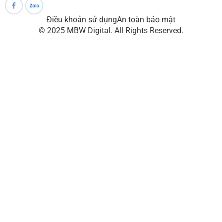
Điều khoản sử dụng
An toàn bảo mật
© 2025 MBW Digital. All Rights Reserved.