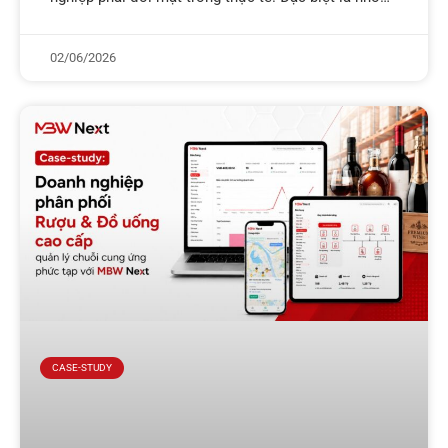
doanh nghiệp thương mại phân phối có
02/06/2026
CASE-STUDY