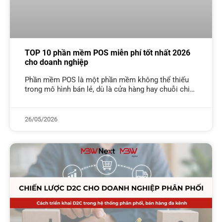
TOP 10 phần mềm POS miễn phí tốt nhất 2026
cho doanh nghiệp
Phần mềm POS là một phần mềm không thể thiếu
trong mô hình bán lẻ, dù là cửa hàng hay chuỗi chi
nhánh đều cần dùng POS. Vậy có những
26/05/2026