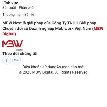
Lĩnh vực
Sản xuât - Phân phối
Thương mại - Bán lẻ
MBW Next là giải pháp của Công Ty TNHH Giải pháp
Chuyển đổi số Doanh nghiệp Mobiwork Việt Nam
(MBW
Digital)
Theo dõi chúng tôi
Điều khoản sử dụng
An toàn bảo mật
© 2025 MBW Digital. All Rights Reserved.