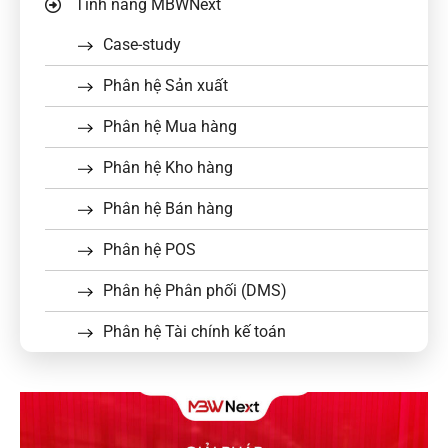
Tính năng MBWNext
Case-study
Phân hệ Sản xuất
Phân hệ Mua hàng
Phân hệ Kho hàng
Phân hệ Bán hàng
Phân hệ POS
Phân hệ Phân phối (DMS)
Phân hệ Tài chính kế toán