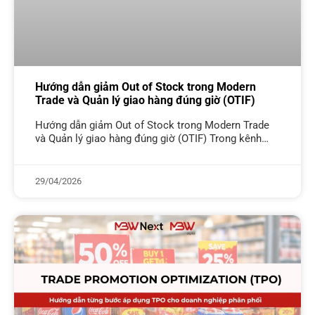
Hướng dẫn giảm Out of Stock trong Modern
Trade và Quản lý giao hàng đúng giờ (OTIF)
Hướng dẫn giảm Out of Stock trong Modern Trade
và Quản lý giao hàng đúng giờ (OTIF) Trong kênh
bán lẻ hiện đại MT – Modern Trade, tình trạng sản
29/04/2026