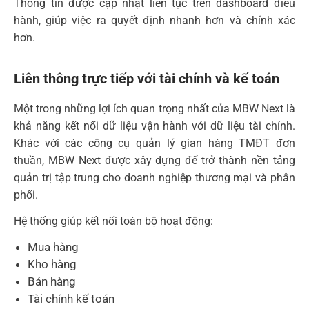
Thông tin được cập nhật liên tục trên dashboard điều
hành, giúp việc ra quyết định nhanh hơn và chính xác
hơn.
Liên thông trực tiếp với tài chính và kế toán
Một trong những lợi ích quan trọng nhất của MBW Next là
khả năng kết nối dữ liệu vận hành với dữ liệu tài chính.
Khác với các công cụ quản lý gian hàng TMĐT đơn
thuần, MBW Next được xây dựng để trở thành nền tảng
quản trị tập trung cho doanh nghiệp thương mại và phân
phối.
Hệ thống giúp kết nối toàn bộ hoạt động:
Mua hàng
Kho hàng
Bán hàng
Tài chính kế toán