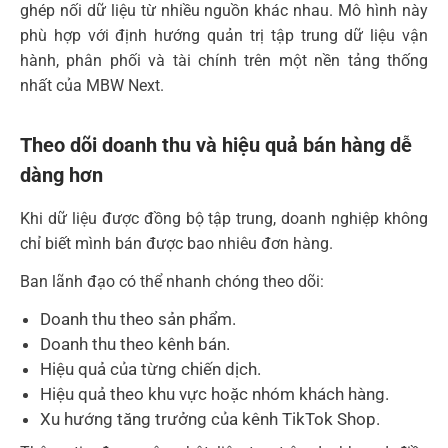
ghép nối dữ liệu từ nhiều nguồn khác nhau. Mô hình này
phù hợp với định hướng quản trị tập trung dữ liệu vận
hành, phân phối và tài chính trên một nền tảng thống
nhất của MBW Next.
Theo dõi doanh thu và hiệu quả bán hàng dễ
dàng hơn
Khi dữ liệu được đồng bộ tập trung, doanh nghiệp không
chỉ biết mình bán được bao nhiêu đơn hàng.
Ban lãnh đạo có thể nhanh chóng theo dõi:
Doanh thu theo sản phẩm.
Doanh thu theo kênh bán.
Hiệu quả của từng chiến dịch.
Hiệu quả theo khu vực hoặc nhóm khách hàng.
Xu hướng tăng trưởng của kênh TikTok Shop.