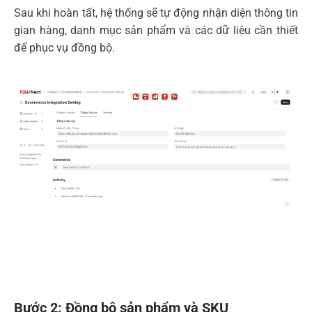
Sau khi hoàn tất, hệ thống sẽ tự động nhận diện thông tin
gian hàng, danh mục sản phẩm và các dữ liệu cần thiết
để phục vụ đồng bộ.
Bước 2: Đồng bộ sản phẩm và SKU