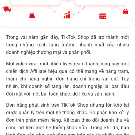
Trong vài năm gần đây, TikTok Shop đã trở thành một
trong những kênh tăng trưởng nhanh nhất của nhiều
doanh nghiệp thương mại và phân phối.
Một video viral, một phiên livestream thành công hay một
chiến dịch Affiliate hiệu quả có thể mang về hàng trăm,
thậm chí hàng nghìn đơn hàng chỉ trong vài giờ. Tuy
nhiên, khi doanh số tăng lên, doanh nghiệp lại bắt đầu
đối mặt với một bài toán khác: dữ liệu và vận hành.
Đơn hàng phát sinh trên TikTok Shop nhưng tồn kho lại
được quản lý trên một hệ thống khác. Bộ phận kho xử lý
đơn trên phần mềm riêng. Kế toán theo dõi doanh thu và
công nợ trên một hệ thống khác nữa. Trong khi đó, ban