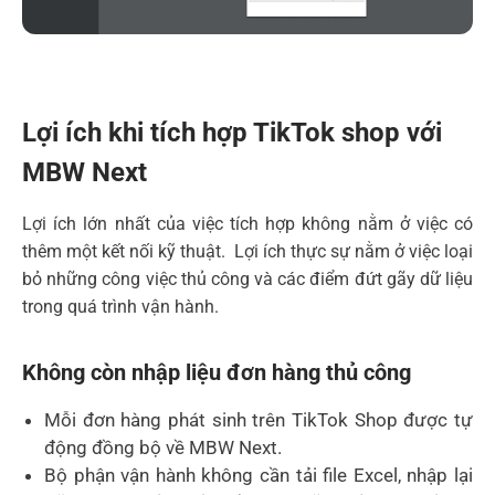
Lợi ích khi tích hợp TikTok shop với
MBW Next
Lợi ích lớn nhất của việc tích hợp không nằm ở việc có
thêm một kết nối kỹ thuật. Lợi ích thực sự nằm ở việc loại
bỏ những công việc thủ công và các điểm đứt gãy dữ liệu
trong quá trình vận hành.
Không còn nhập liệu đơn hàng thủ công
Mỗi đơn hàng phát sinh trên TikTok Shop được tự
động đồng bộ về MBW Next.
Bộ phận vận hành không cần tải file Excel, nhập lại