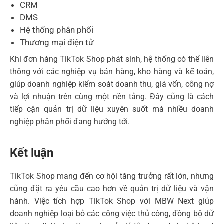
CRM
DMS
Hệ thống phân phối
Thương mại điện tử
Khi đơn hàng TikTok Shop phát sinh, hệ thống có thể liên
thông với các nghiệp vụ bán hàng, kho hàng và kế toán,
giúp doanh nghiệp kiểm soát doanh thu, giá vốn, công nợ
và lợi nhuận trên cùng một nền tảng. Đây cũng là cách
tiếp cận quản trị dữ liệu xuyên suốt mà nhiều doanh
nghiệp phân phối đang hướng tới.
Kết luận
TikTok Shop mang đến cơ hội tăng trưởng rất lớn, nhưng
cũng đặt ra yêu cầu cao hơn về quản trị dữ liệu và vận
hành. Việc tích hợp TikTok Shop với MBW Next giúp
doanh nghiệp loại bỏ các công việc thủ công, đồng bộ dữ