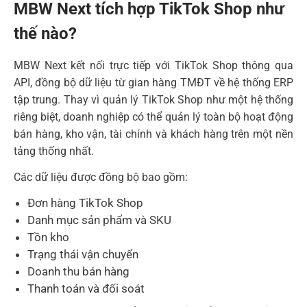
MBW Next tích hợp TikTok Shop như
thế nào?
MBW Next kết nối trực tiếp với TikTok Shop thông qua
API, đồng bộ dữ liệu từ gian hàng TMĐT về hệ thống ERP
tập trung. Thay vì quản lý TikTok Shop như một hệ thống
riêng biệt, doanh nghiệp có thể quản lý toàn bộ hoạt động
bán hàng, kho vận, tài chính và khách hàng trên một nền
tảng thống nhất.
Các dữ liệu được đồng bộ bao gồm:
Đơn hàng TikTok Shop
Danh mục sản phẩm và SKU
Tồn kho
Trạng thái vận chuyển
Doanh thu bán hàng
Thanh toán và đối soát