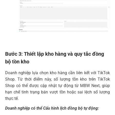
Bước 3: Thiết lập kho hàng và quy tắc đồng
bộ tồn kho
Doanh nghiệp lựa chọn kho hàng cần liên kết với TikTok
Shop. Từ thời điểm này, số lượng tồn kho trên TikTok
Shop có thể được cập nhật tự động từ MBW Next, giúp
hạn chế tình trạng bán vượt tồn hoặc sai lệch số lượng
thực tế.
Doanh nghiệp có thể Cấu hình lịch đồng bộ tự động: