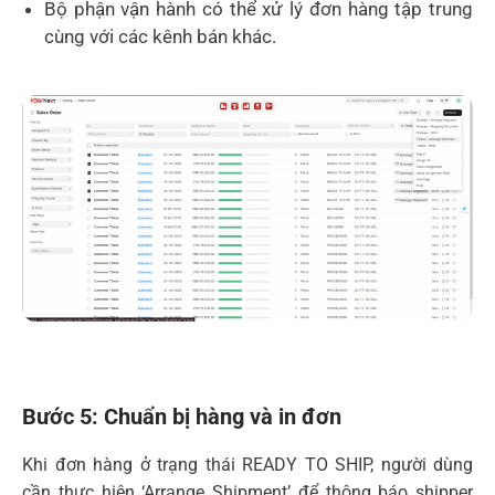
Bộ phận vận hành có thể xử lý đơn hàng tập trung
cùng với các kênh bán khác.
Bước 5: Chuẩn bị hàng và in đơn
Khi đơn hàng ở trạng thái READY TO SHIP, người dùng
cần thực hiện ‘Arrange Shipment’ để thông báo shipper