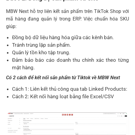
MBW Next hỗ trợ liên kết sản phẩm trên TikTok Shop với
mã hàng đang quản lý trong ERP. Việc chuẩn hóa SKU
giúp:
Đồng bộ dữ liệu hàng hóa giữa các kênh bán.
Tránh trùng lặp sản phẩm.
Quản lý tồn kho tập trung.
Đảm bảo báo cáo doanh thu chính xác theo từng
mặt hàng.
Có 2 cách để kết nối sản phẩm từ Tiktok về MBW Next
Cách 1: Liên kết thủ công qua tab Linked Products:
Cách 2: Kết nối hàng loạt bằng file Excel/CSV