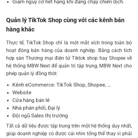
Giảm nguy cơ hết hàng khi đang chạy chiến dịch.
Quản lý TikTok Shop cùng với các kênh bán
hàng khác
Thực tế, TikTok Shop chỉ là một mắt xích trong toàn bộ
hoạt động bán hàng của doanh nghiệp. Bằng cách tích
hợp sàn Thương mại điện tử Tiktok shop hay Shopee về
hệ thống MBW Next để quản trị tập trung, MBW Next cho
phép quản lý đồng thời:
Kênh eCommerce: TikTok Shop, Shopee, …
Website
Cửa hàng bán lẻ
Nhà phân phối, Đại lý
Đội ngũ Sales thị trường
Tất cả dữ liệu được tập trung trên một hệ thống duy nhất,
giúp doanh nghiệp có được cái nhìn tổng thể thay vì phải