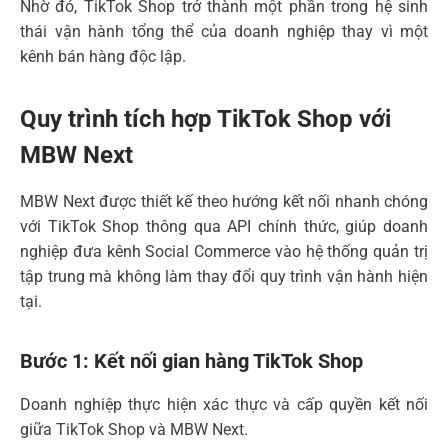
Nhờ đó, TikTok Shop trở thành một phần trong hệ sinh
thái vận hành tổng thể của doanh nghiệp thay vì một
kênh bán hàng độc lập.
Quy trình tích hợp TikTok Shop với
MBW Next
MBW Next được thiết kế theo hướng kết nối nhanh chóng
với TikTok Shop thông qua API chính thức, giúp doanh
nghiệp đưa kênh Social Commerce vào hệ thống quản trị
tập trung mà không làm thay đổi quy trình vận hành hiện
tại.
Bước 1: Kết nối gian hàng TikTok Shop
Doanh nghiệp thực hiện xác thực và cấp quyền kết nối
giữa TikTok Shop và MBW Next.