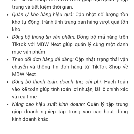
trung và tiết kiệm thời gian.
Quản lý kho hàng hiệu quả:
Cập nhật số lượng tồn
kho tự động, tránh tình trạng bán hàng vượt quá tồn
kho.
Đồng bộ thông tin sản phẩm:
Đồng bộ mã hàng trên
Tiktok với MBW Next giúp quản lý cùng một danh
mục sản phẩm
Theo dõi đơn hàng dễ dàng:
Cập nhật trạng thái vận
chuyển và thông tin đơn hàng từ TikTok Shop về
MBW Next
Đồng bộ thanh toán, doanh thu, chi phí:
Hạch toán
vào kế toán giúp tính toán lợi nhuận, lãi lỗ chính xác
và realtime
Nâng cao hiệu suất kinh doanh:
Quản lý tập trung
giúp doanh nghiệp tập trung vào các hoạt động
kinh doanh khác.