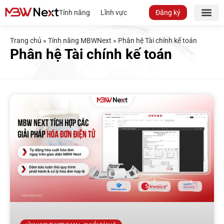
Tính năng
Lĩnh vực
Đăng ký
Trang chủ
»
Tính năng MBWNext
»
Phân hệ Tài chính kế toán
Phân hệ Tài chính kế toán