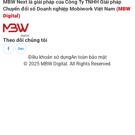
MBW Next là giải pháp của Công Ty TNHH Giải pháp
Chuyển đổi số Doanh nghiệp Mobiwork Việt Nam
(MBW
Digital)
Theo dõi chúng tôi
Điều khoản sử dụng
An toàn bảo mật
© 2025 MBW Digital. All Rights Reserved.