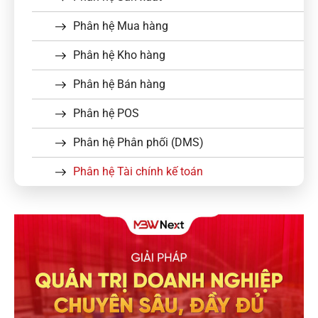
Phân hệ Mua hàng
Phân hệ Kho hàng
Phân hệ Bán hàng
Phân hệ POS
Phân hệ Phân phối (DMS)
Phân hệ Tài chính kế toán