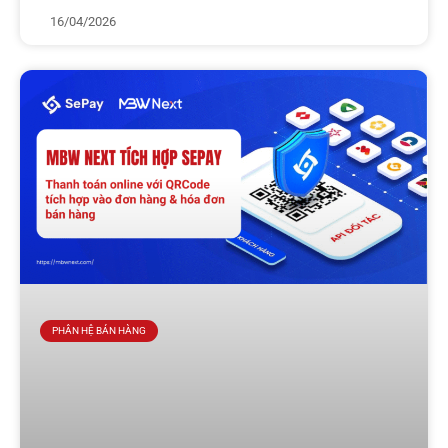
16/04/2026
PHÂN HỆ BÁN HÀNG