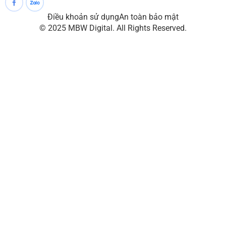
Điều khoản sử dụng
An toàn bảo mật
© 2025 MBW Digital. All Rights Reserved.