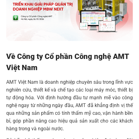
Về Công ty Cổ phần Công nghệ AMT
Việt Nam
AMT Việt Nam là doanh nghiệp chuyên sâu trong lĩnh vực
nghiên cứu, thiết kế và chế tạo các loại máy móc, thiết bị
tự động hóa. Với định hướng đầu tư mạnh mẽ vào công
nghệ ngay từ những ngày đầu, AMT đã khẳng định vị thế
qua những sản phẩm có tính thẩm mỹ cao, vận hành bền
bỉ, góp phần nâng cao hiệu quả sản xuất cho các khách
hàng trong và ngoài nước.