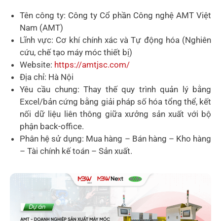
Tên công ty: Công ty Cổ phần Công nghệ AMT Việt
Nam (AMT)
Lĩnh vực: Cơ khí chính xác và Tự động hóa (Nghiên
cứu, chế tạo máy móc thiết bị)
Website:
https://amtjsc.com/
Địa chỉ: Hà Nội
Yêu cầu chung: Thay thế quy trình quản lý bằng
Excel/bản cứng bằng giải pháp số hóa tổng thể, kết
nối dữ liệu liên thông giữa xưởng sản xuất với bộ
phận back-office.
Phân hệ sử dụng: Mua hàng – Bán hàng – Kho hàng
– Tài chính kế toán – Sản xuất.