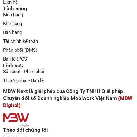
Liên hệ
Tính năng
Mua hàng
Kho hàng
Bán hàng
Tài chính kế toán
Phân phối (DMS)
Bán lẻ (POS)
Lĩnh vực
Sản xuât - Phân phối
Thương mại - Bán lẻ
MBW Next là giải pháp của Công Ty TNHH Giải pháp
Chuyển đổi số Doanh nghiệp Mobiwork Việt Nam
(MBW
Digital)
Theo dõi chúng tôi