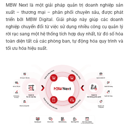
MBW Next là một giải pháp quản trị doanh nghiệp sản
xuất – thương mại – phân phối chuyên sâu, được phát
triển bởi MBW Digital. Giải pháp này giúp các doanh
nghiệp chuyển đổi từ việc sử dụng nhiều công cụ quản lý
rời rạc sang một hệ thống tích hợp duy nhất, từ đó số hóa
toàn diện tất cả các phòng ban, tự động hóa quy trình và
tối ưu hóa hiệu suất.