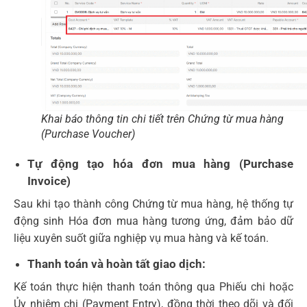
Khai báo thông tin chi tiết trên Chứng từ mua hàng
(Purchase Voucher)
Tự động tạo hóa đơn mua hàng (Purchase
Invoice)
Sau khi tạo thành công Chứng từ mua hàng, hệ thống tự
động sinh Hóa đơn mua hàng tương ứng, đảm bảo dữ
liệu xuyên suốt giữa nghiệp vụ mua hàng và kế toán.
Thanh toán và hoàn tất giao dịch:
Kế toán thực hiện thanh toán thông qua Phiếu chi hoặc
Ủy nhiệm chi (Payment Entry), đồng thời theo dõi và đối