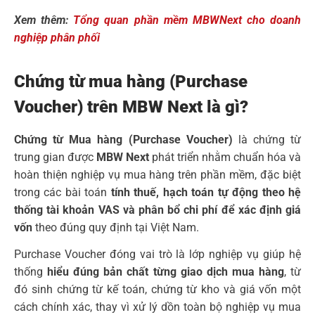
Xem thêm:
Tổng quan phần mềm MBWNext cho doanh
nghiệp phân phối
Chứng từ mua hàng (Purchase
Voucher) trên MBW Next là gì?
Chứng từ Mua hàng (Purchase Voucher)
là chứng từ
trung gian được
MBW Next
phát triển nhằm chuẩn hóa và
hoàn thiện nghiệp vụ mua hàng trên phần mềm, đặc biệt
trong các bài toán
tính thuế, hạch toán tự động theo hệ
thống tài khoản VAS và phân bổ chi phí để xác định giá
vốn
theo đúng quy định tại Việt Nam.
Purchase Voucher đóng vai trò là lớp nghiệp vụ giúp hệ
thống
hiểu đúng bản chất từng giao dịch mua hàng
, từ
đó sinh chứng từ kế toán, chứng từ kho và giá vốn một
cách chính xác, thay vì xử lý dồn toàn bộ nghiệp vụ mua