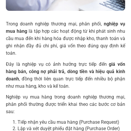
Trong doanh nghiệp thương mại, phân phối,
nghiệp vụ
mua hàng
là tập hợp các hoạt động từ khi phát sinh nhu
cầu mua đến khi hàng hóa được nhập kho, thanh toán và
ghi nhận đầy đủ chi phí, giá vốn theo đúng quy định kế
toán.
Đây là nghiệp vụ có ảnh hưởng trực tiếp đến
giá vốn
hàng bán, công nợ phải trả, dòng tiền và hiệu quả kinh
doanh
, đồng thời liên quan trực tiếp đến nhiều bộ phận
như mua hàng, kho và kế toán.
Nghiệp vụ mua hàng trong doanh nghiệp thương mại,
phân phối thường được triển khai theo các bước cơ bản
sau:
Tiếp nhận yêu cầu mua hàng (Purchase Request)
Lập và xét duyệt phiếu đặt hàng (Purchase Order)