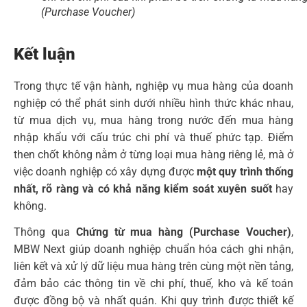
(Purchase Voucher)
Kết luận
Trong thực tế vận hành, nghiệp vụ mua hàng của doanh
nghiệp có thể phát sinh dưới nhiều hình thức khác nhau,
từ mua dịch vụ, mua hàng trong nước đến mua hàng
nhập khẩu với cấu trúc chi phí và thuế phức tạp. Điểm
then chốt không nằm ở từng loại mua hàng riêng lẻ, mà ở
việc doanh nghiệp có xây dựng được
một quy trình thống
nhất, rõ ràng và có khả năng kiểm soát xuyên suốt
hay
không.
Thông qua
Chứng từ mua hàng (Purchase Voucher)
,
MBW Next giúp doanh nghiệp chuẩn hóa cách ghi nhận,
liên kết và xử lý dữ liệu mua hàng trên cùng một nền tảng,
đảm bảo các thông tin về chi phí, thuế, kho và kế toán
được đồng bộ và nhất quán. Khi quy trình được thiết kế