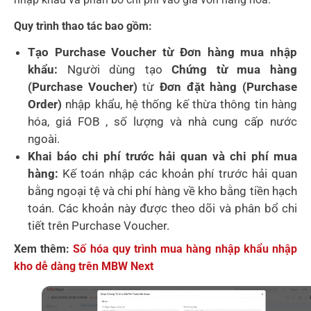
Quy trình thao tác bao gồm:
Tạo Purchase Voucher từ Đơn hàng mua nhập
khẩu:
Người dùng tạo
Chứng từ mua hàng
(Purchase Voucher)
từ
Đơn đặt hàng (Purchase
Order)
nhập khẩu, hệ thống kế thừa thông tin hàng
hóa, giá FOB , số lượng và nhà cung cấp nước
ngoài.
Khai báo chi phí trước hải quan và chi phí mua
hàng:
Kế toán nhập các khoản phí trước hải quan
bằng ngoại tệ và chi phí hàng về kho bằng tiền hạch
toán. Các khoản này được theo dõi và phân bổ chi
tiết trên Purchase Voucher.
Xem thêm:
Số hóa quy trình mua hàng nhập khẩu nhập
kho dễ dàng trên MBW Next