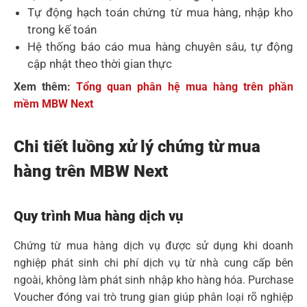
Tự động hạch toán chứng từ mua hàng, nhập kho
trong kế toán
Hệ thống báo cáo mua hàng chuyên sâu, tự động
cập nhật theo thời gian thực
Xem thêm:
Tổng quan phân hệ mua hàng trên phần
mềm MBW Next
Chi tiết luồng xử lý chứng từ mua
hàng trên MBW Next
Quy trình Mua hàng dịch vụ
Chứng từ mua hàng dịch vụ được sử dụng khi doanh
nghiệp phát sinh chi phí dịch vụ từ nhà cung cấp bên
ngoài, không làm phát sinh nhập kho hàng hóa. Purchase
Voucher đóng vai trò trung gian giúp phân loại rõ nghiệp