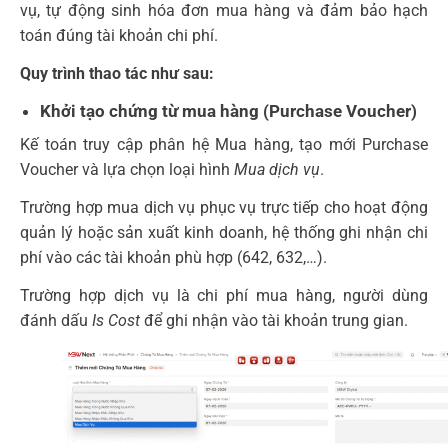
vụ, tự động sinh hóa đơn mua hàng và đảm bảo hạch
toán đúng tài khoản chi phí.
Quy trình thao tác như sau:
Khởi tạo chứng từ mua hàng (Purchase Voucher)
Kế toán truy cập phân hệ Mua hàng, tạo mới Purchase
Voucher và lựa chọn loại hình
Mua dịch vụ
.
Trường hợp mua dịch vụ phục vụ trực tiếp cho hoạt động
quản lý hoặc sản xuất kinh doanh, hệ thống ghi nhận chi
phí vào các tài khoản phù hợp (642, 632,…).
Trường hợp dịch vụ là chi phí mua hàng, người dùng
đánh dấu
Is Cost
để ghi nhận vào tài khoản trung gian.