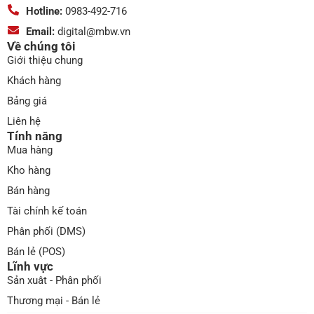
Hotline:
0983-492-716
Email:
digital@mbw.vn
Về chúng tôi
Giới thiệu chung
Khách hàng
Bảng giá
Liên hệ
Tính năng
Mua hàng
Kho hàng
Bán hàng
Tài chính kế toán
Phân phối (DMS)
Bán lẻ (POS)
Lĩnh vực
Sản xuât - Phân phối
Thương mại - Bán lẻ