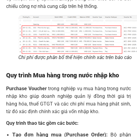
chiếu công nợ nhà cung cấp trên hệ thống.
Chi phí được phân bổ thể hiện chính xác trên báo cáo
Quy trình Mua hàng trong nước nhập kho
Purchase Voucher
trong nghiệp vụ mua hàng trong nước
nhập kho giúp doanh nghiệp quản lý đồng thời giá trị
hàng hóa, thuế GTGT và các chi phí mua hàng phát sinh,
từ đó xác định chính xác giá vốn nhập kho.
Quy trình thao tác gồm các bước:
Tạo đơn hàng mua (Purchase Order):
Bộ phận