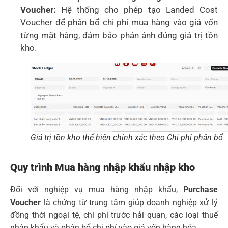
Voucher:
Hệ thống cho phép tạo Landed Cost
Voucher để phân bổ chi phí mua hàng vào giá vốn
từng mặt hàng, đảm bảo phản ánh đúng giá trị tồn
kho.
Giá trị tồn kho thể hiện chính xác theo Chi phí phân bổ
Quy trình Mua hàng nhập khẩu nhập kho
Đối với nghiệp vụ mua hàng nhập khẩu,
Purchase
Voucher
là chứng từ trung tâm giúp doanh nghiệp xử lý
đồng thời ngoại tệ, chi phí trước hải quan, các loại thuế
nhập khẩu và phân bổ chi phí vào giá vốn hàng hóa.