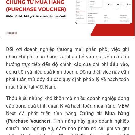
Đối với doanh nghiệp thương mại, phân phối, việc ghi
nhận chi phí mua hàng và phân bổ vào giá vốn có ảnh
hưởng trực tiếp đến độ chính xác của chi phí đầu vào,
dòng tiền và hiệu quả kinh doanh. Đồng thời, việc này cần
phải tuân thủ đầy đủ các quy định pháp lý về hạch toán
mua hàng tại Việt Nam.
Thấu hiểu những khó khăn mà nhiều doanh nghiệp đang
gặp trong quá trình quản lý và hạch toán mua hàng, MBW
Next đã phát triển tính năng
Chứng từ Mua hàng
(Purchase Voucher)
. Tính năng này giúp doanh nghiệp
chuẩn hóa nghiệp vụ, đảm bảo phân bổ chi phí và ghi