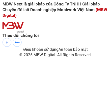
MBW Next là giải pháp của Công Ty TNHH Giải pháp
Chuyển đổi số Doanh nghiệp Mobiwork Việt Nam
(MBW
Digital)
Theo dõi chúng tôi
Điều khoản sử dụng
An toàn bảo mật
© 2025 MBW Digital. All Rights Reserved.