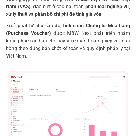
Nam (VAS)
, đặc biệt ở các bài toán
phân loại nghiệp vụ,
xử lý thuế và phân bổ chi phí để tính giá vốn
.
Xuất phát từ nhu cầu đó,
tính năng Chứng từ Mua hàng
(Purchase Voucher)
được MBW Next phát triển nhằm
khắc phục các hạn chế này và chuẩn hóa nghiệp vụ mua
hàng theo đúng bản chất kế toán và quy định pháp lý tại
Việt Nam.