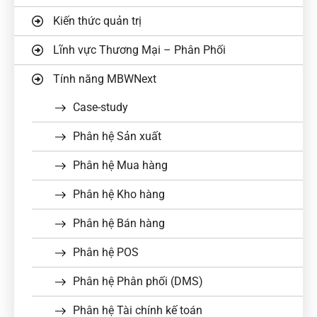
Kiến thức quản trị
Lĩnh vực Thương Mại – Phân Phối
Tính năng MBWNext
Case-study
Phân hệ Sản xuất
Phân hệ Mua hàng
Phân hệ Kho hàng
Phân hệ Bán hàng
Phân hệ POS
Phân hệ Phân phối (DMS)
Phân hệ Tài chính kế toán