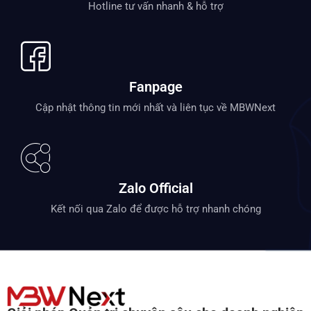
Hotline tư vấn nhanh & hỗ trợ
Fanpage
Cập nhật thông tin mới nhất và liên tục về MBWNext
Zalo Official
Kết nối qua Zalo để được hỗ trợ nhanh chóng