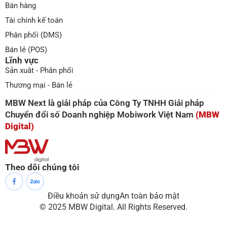
Bán hàng
Tài chính kế toán
Phân phối (DMS)
Bán lẻ (POS)
Lĩnh vực
Sản xuât - Phân phối
Thương mại - Bán lẻ
MBW Next là giải pháp của Công Ty TNHH Giải pháp
Chuyển đổi số Doanh nghiệp Mobiwork Việt Nam
(MBW
Digital)
Theo dõi chúng tôi
Điều khoản sử dụng
An toàn bảo mật
© 2025 MBW Digital. All Rights Reserved.