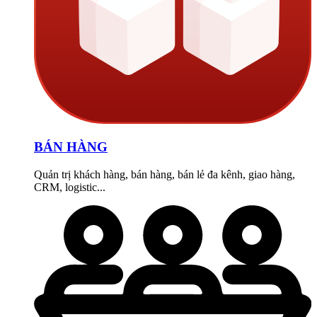
BÁN HÀNG
Quản trị khách hàng, bán hàng, bán lẻ đa kênh, giao hàng,
CRM, logistic...