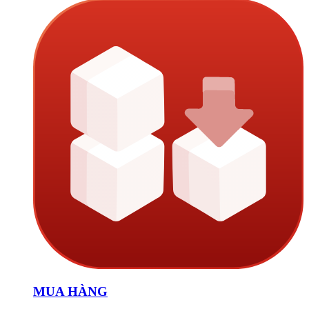
MUA HÀNG