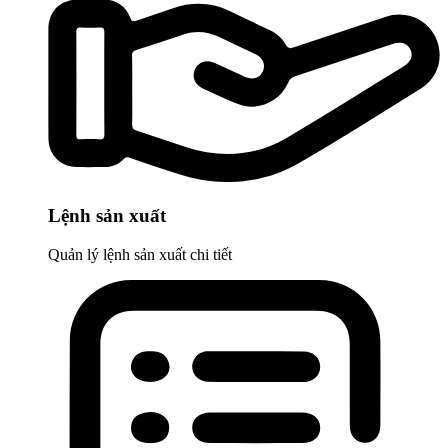
Lệnh sản xuất
Quản lý lệnh sản xuất chi tiết