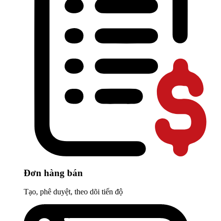
Đơn hàng bán
Tạo, phê duyệt, theo dõi tiến độ