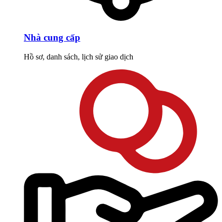
Nhà cung cấp
Hồ sơ, danh sách, lịch sử giao dịch