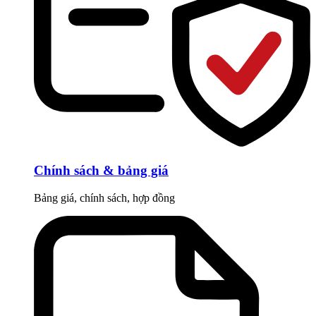
Chính sách & bảng giá
Bảng giá, chính sách, hợp đồng