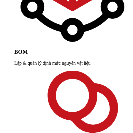
BOM
Lập & quản lý định mức nguyên vật liệu