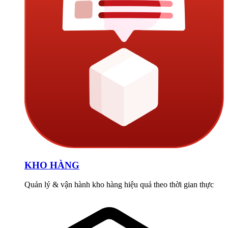
KHO HÀNG
Quản lý & vận hành kho hàng hiệu quả theo thời gian thực