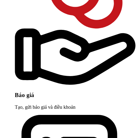
Báo giá
Tạo, gửi báo giá và điều khoản