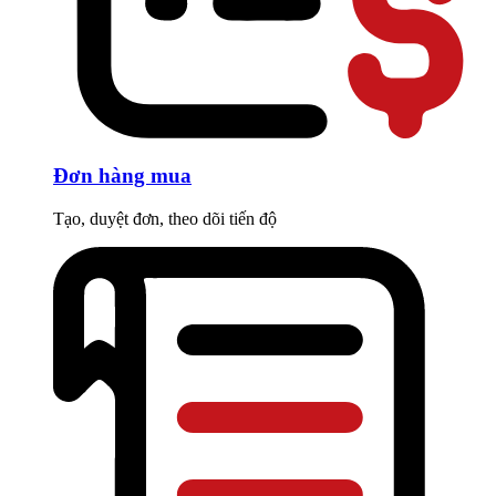
Đơn hàng mua
Tạo, duyệt đơn, theo dõi tiến độ