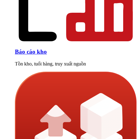
Báo cáo kho
Tồn kho, tuổi hàng, truy xuất nguồn