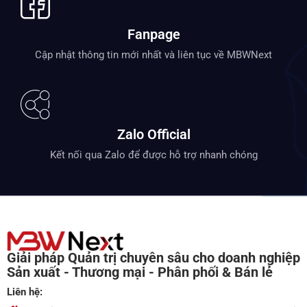
Fanpage
Cập nhật thông tin mới nhất và liên tục về MBWNext
Zalo Official
Kết nối qua Zalo để được hỗ trợ nhanh chóng
Giải pháp Quản trị chuyên sâu cho doanh nghiệp
Sản xuất - Thương mại - Phân phối & Bán lẻ
Liên hệ: