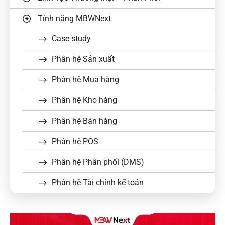
Tính năng MBWNext
Case-study
Phân hệ Sản xuất
Phân hệ Mua hàng
Phân hệ Kho hàng
Phân hệ Bán hàng
Phân hệ POS
Phân hệ Phân phối (DMS)
Phân hệ Tài chính kế toán