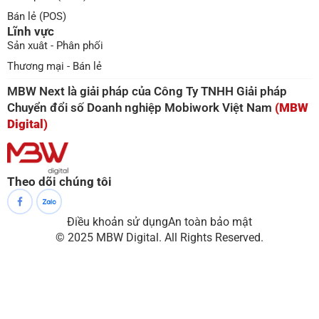
Bán lẻ (POS)
Lĩnh vực
Sản xuât - Phân phối
Thương mại - Bán lẻ
MBW Next là giải pháp của Công Ty TNHH Giải pháp
Chuyển đổi số Doanh nghiệp Mobiwork Việt Nam
(MBW
Digital)
Theo dõi chúng tôi
Điều khoản sử dụng
An toàn bảo mật
© 2025 MBW Digital. All Rights Reserved.