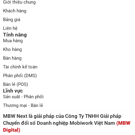
Giới thiệu chung
Khách hàng
Bảng giá
Liên hệ
Tính năng
Mua hàng
Kho hàng
Bán hàng
Tài chính kế toán
Phân phối (DMS)
Bán lẻ (POS)
Lĩnh vực
Sản xuât - Phân phối
Thương mại - Bán lẻ
MBW Next là giải pháp của Công Ty TNHH Giải pháp
Chuyển đổi số Doanh nghiệp Mobiwork Việt Nam
(MBW
Digital)