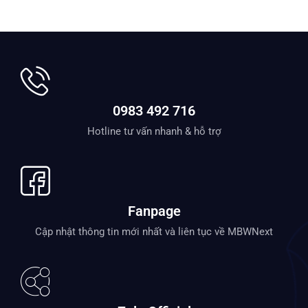
0983 492 716
Hotline tư vấn nhanh & hỗ trợ
Fanpage
Cập nhật thông tin mới nhất và liên tục về MBWNext