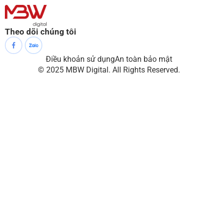
Theo dõi chúng tôi
Điều khoản sử dụng
An toàn bảo mật
© 2025 MBW Digital. All Rights Reserved.