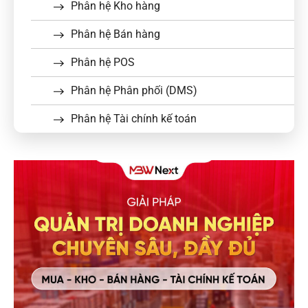
Phân hệ Kho hàng
Phân hệ Bán hàng
Phân hệ POS
Phân hệ Phân phối (DMS)
Phân hệ Tài chính kế toán