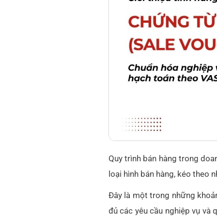
Quy trình bán hàng trong doa
loại hình bán hàng, kéo theo n
Đây là một trong những khoản
đủ các yêu cầu nghiệp vụ và 