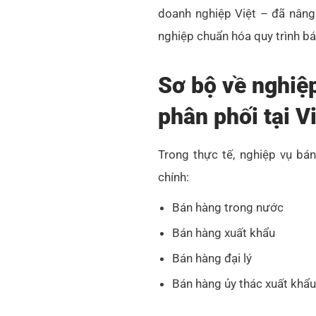
doanh nghiệp Việt – đã nân
nghiệp chuẩn hóa quy trình bá
Sơ bộ về nghiệ
phân phối tại V
Trong thực tế, nghiệp vụ bá
chính:
Bán hàng trong nước
Bán hàng xuất khẩu
Bán hàng đại lý
Bán hàng ủy thác xuất khẩu