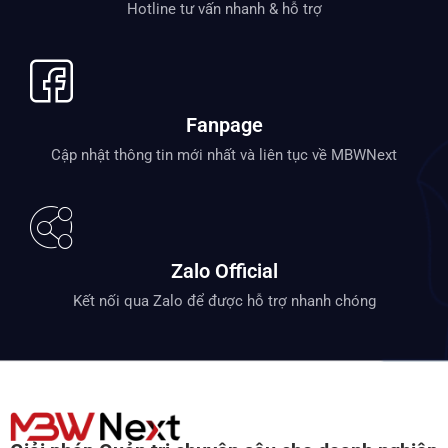
Hotline tư vấn nhanh & hỗ trợ
Fanpage
Cập nhật thông tin mới nhất và liên tục về MBWNext
Zalo Official
Kết nối qua Zalo để được hỗ trợ nhanh chóng