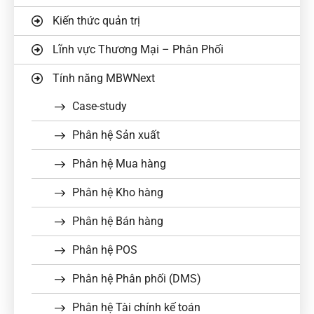
Kiến thức quản trị
Lĩnh vực Thương Mại – Phân Phối
Tính năng MBWNext
Case-study
Phân hệ Sản xuất
Phân hệ Mua hàng
Phân hệ Kho hàng
Phân hệ Bán hàng
Phân hệ POS
Phân hệ Phân phối (DMS)
Phân hệ Tài chính kế toán