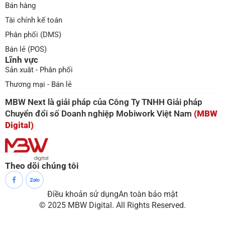
Bán hàng
Tài chính kế toán
Phân phối (DMS)
Bán lẻ (POS)
Lĩnh vực
Sản xuât - Phân phối
Thương mại - Bán lẻ
MBW Next là giải pháp của Công Ty TNHH Giải pháp
Chuyển đổi số Doanh nghiệp Mobiwork Việt Nam
(MBW
Digital)
Theo dõi chúng tôi
Điều khoản sử dụng
An toàn bảo mật
© 2025 MBW Digital. All Rights Reserved.