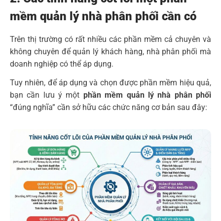
mềm quản lý nhà phân phối cần có
Trên thị trường có rất nhiều các phần mềm cả chuyên và
không chuyên để quản lý khách hàng, nhà phân phối mà
doanh nghiệp có thể áp dụng.
Tuy nhiên, để áp dụng và chọn được phần mềm hiệu quả,
bạn cần lưu ý một
phần mềm quản lý nhà phân phối
“đúng nghĩa” cần sở hữu các chức năng cơ bản sau đây: