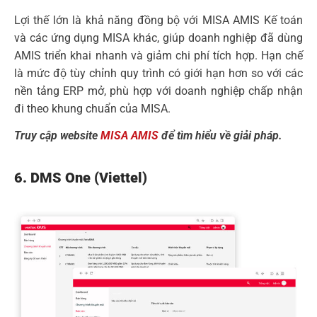
Lợi thế lớn là khả năng đồng bộ với MISA AMIS Kế toán
và các ứng dụng MISA khác, giúp doanh nghiệp đã dùng
AMIS triển khai nhanh và giảm chi phí tích hợp. Hạn chế
là mức độ tùy chỉnh quy trình có giới hạn hơn so với các
nền tảng ERP mở, phù hợp với doanh nghiệp chấp nhận
đi theo khung chuẩn của MISA.
Truy cập website
MISA AMIS
để tìm hiểu về giải pháp.
6. DMS One (Viettel)