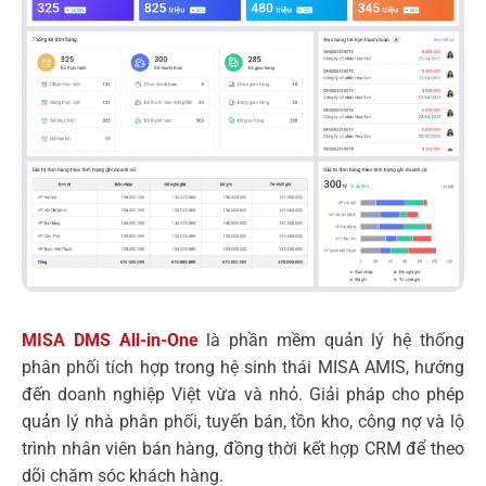
MISA DMS All-in-One
là phần mềm quản lý hệ thống
phân phối tích hợp trong hệ sinh thái MISA AMIS, hướng
đến doanh nghiệp Việt vừa và nhỏ. Giải pháp cho phép
quản lý nhà phân phối, tuyến bán, tồn kho, công nợ và lộ
trình nhân viên bán hàng, đồng thời kết hợp CRM để theo
dõi chăm sóc khách hàng.