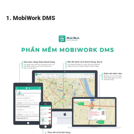
1. MobiWork DMS