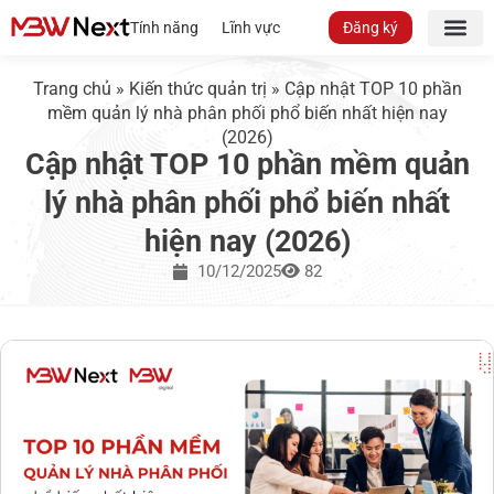
Tính năng
Lĩnh vực
Đăng ký
Trang chủ
»
Kiến thức quản trị
»
Cập nhật TOP 10 phần
mềm quản lý nhà phân phối phổ biến nhất hiện nay
(2026)
Cập nhật TOP 10 phần mềm quản
lý nhà phân phối phổ biến nhất
hiện nay (2026)
10/12/2025
82