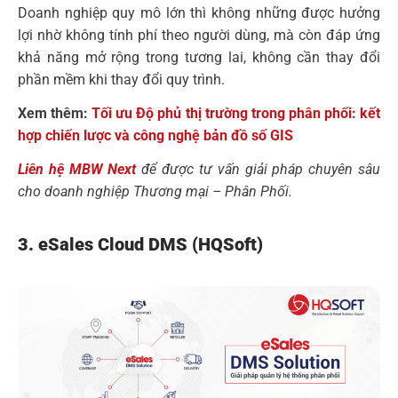
Doanh nghiệp quy mô lớn thì không những được hưởng
lợi nhờ không tính phí theo người dùng, mà còn đáp ứng
khả năng mở rộng trong tương lai, không cần thay đổi
phần mềm khi thay đổi quy trình.
Xem thêm:
Tối ưu Độ phủ thị trường trong phân phối: kết
hợp chiến lược và công nghệ bản đồ số GIS
Liên hệ MBW Next
để được tư vấn giải pháp chuyên sâu
cho doanh nghiệp Thương mại – Phân Phối.
3. eSales Cloud DMS (HQSoft)