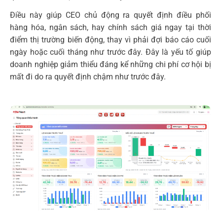
Điều này giúp CEO chủ động ra quyết định điều phối
hàng hóa, ngân sách, hay chính sách giá ngay tại thời
điểm thị trường biến động, thay vì phải đợi báo cáo cuối
ngày hoặc cuối tháng như trước đây. Đây là yếu tố giúp
doanh nghiệp giảm thiểu đáng kể những chi phí cơ hội bị
mất đi do ra quyết định chậm như trước đây.