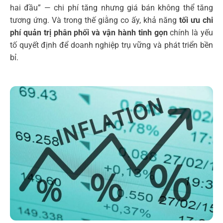
hai đầu” — chi phí tăng nhưng giá bán không thể tăng
tương ứng. Và trong thế giằng co ấy, khả năng
tối ưu chi
phí
quản trị phân phối và vận hành tinh gọn
chính là yếu
tố quyết định để doanh nghiệp trụ vững và phát triển bền
bỉ.