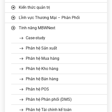
Kiến thức quản trị
Lĩnh vực Thương Mại – Phân Phối
Tính năng MBWNext
Case-study
Phân hệ Sản xuất
Phân hệ Mua hàng
Phân hệ Kho hàng
Phân hệ Bán hàng
Phân hệ POS
Phân hệ Phân phối (DMS)
Phân hệ Tài chính kế toán