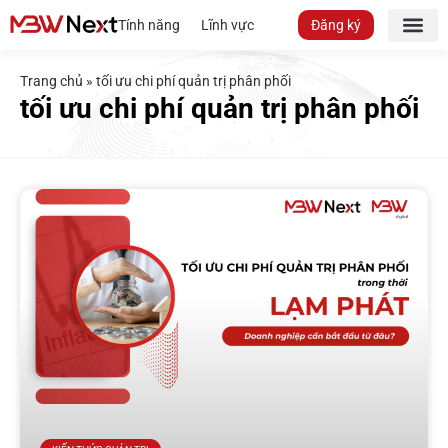
Tính năng
Lĩnh vực
Đăng ký
Trang chủ
»
tối ưu chi phí quản trị phân phối
tối ưu chi phí quản trị phân phối