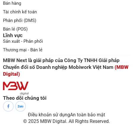
Bán hàng
Tài chính kế toán
Phân phối (DMS)
Bán lẻ (POS)
Lĩnh vực
Sản xuât - Phân phối
Thương mại - Bán lẻ
MBW Next là giải pháp của Công Ty TNHH Giải pháp
Chuyển đổi số Doanh nghiệp Mobiwork Việt Nam
(MBW
Digital)
Theo dõi chúng tôi
Điều khoản sử dụng
An toàn bảo mật
© 2025 MBW Digital. All Rights Reserved.