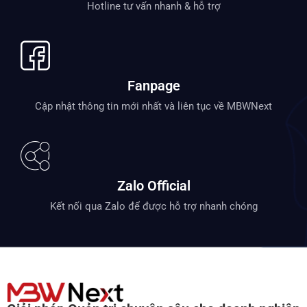
Hotline tư vấn nhanh & hỗ trợ
Fanpage
Cập nhật thông tin mới nhất và liên tục về MBWNext
Zalo Official
Kết nối qua Zalo để được hỗ trợ nhanh chóng