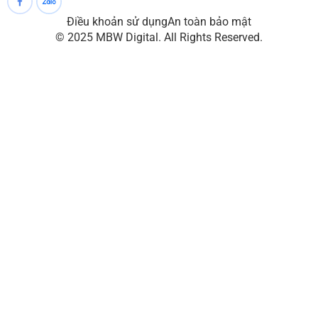
Điều khoản sử dụng
An toàn bảo mật
© 2025 MBW Digital. All Rights Reserved.