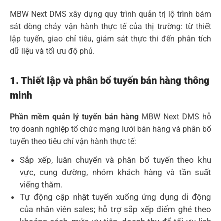
MBW Next DMS xây dựng quy trình quản trị lộ trình bám
sát dòng chảy vận hành thực tế của thị trường: từ thiết
lập tuyến, giao chỉ tiêu, giám sát thực thi đến phân tích
dữ liệu và tối ưu độ phủ.
1. Thiết lập và phân bổ tuyến bán hàng thông
minh
Phần mềm quản lý tuyến bán hàng
MBW Next DMS hỗ
trợ doanh nghiệp tổ chức mạng lưới bán hàng và phân bổ
tuyến theo tiêu chí vận hành thực tế:
Sắp xếp, luân chuyển và phân bổ tuyến theo khu
vực, cung đường, nhóm khách hàng và tần suất
viếng thăm.
Tự động cập nhật tuyến xuống ứng dụng di động
của nhân viên sales; hỗ trợ sắp xếp điểm ghé theo