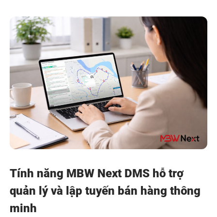
Tính năng MBW Next DMS hỗ trợ
quản lý và lập tuyến bán hàng thông
minh