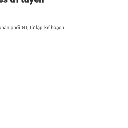
hân phối GT, từ lập kế hoạch