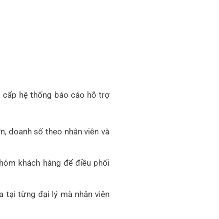
g cấp hệ thống báo cáo hỗ trợ
n, doanh số theo nhân viên và
 nhóm khách hàng để điều phối
 tại từng đại lý mà nhân viên