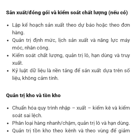
Sản xuất/đóng gói và kiểm soát chất lượng (nếu có)
Lập kế hoạch sản xuất theo dự báo hoặc theo đơn
hàng.
Quản trị định mức, lịch sản xuất và năng lực máy
móc, nhân công.
Kiểm soát chất lượng, quản trị lô, hạn dùng và truy
xuất.
Kỷ luật dữ liệu là nền tảng để sản xuất dựa trên số
liệu, không cảm tính.
Quản trị kho và tồn kho
Chuẩn hóa quy trình nhập – xuất – kiểm kê và kiểm
soát sai lệch.
Phân loại hàng nhanh/chậm, quản trị lô và hạn dùng.
Quản trị tồn kho theo kênh và theo vùng để giảm