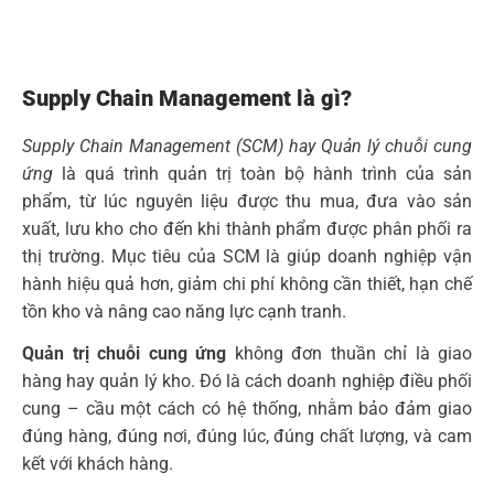
Supply Chain Management là gì?
Supply Chain Management (SCM) hay Quản lý chuỗi cung
ứng
là quá trình quản trị toàn bộ hành trình của sản
phẩm, từ lúc nguyên liệu được thu mua, đưa vào sản
xuất, lưu kho cho đến khi thành phẩm được phân phối ra
thị trường. Mục tiêu của SCM là giúp doanh nghiệp vận
hành hiệu quả hơn, giảm chi phí không cần thiết, hạn chế
tồn kho và nâng cao năng lực cạnh tranh.
Quản trị chuỗi cung ứng
không đơn thuần chỉ là giao
hàng hay quản lý kho. Đó là cách doanh nghiệp điều phối
cung – cầu một cách có hệ thống, nhằm bảo đảm giao
đúng hàng, đúng nơi, đúng lúc, đúng chất lượng, và cam
kết với khách hàng.