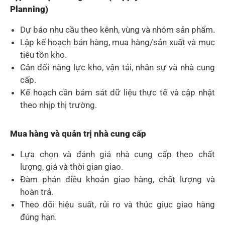
Planning)
Dự báo nhu cầu theo kênh, vùng và nhóm sản phẩm.
Lập kế hoạch bán hàng, mua hàng/sản xuất và mục
tiêu tồn kho.
Cân đối năng lực kho, vận tải, nhân sự và nhà cung
cấp.
Kế hoạch cần bám sát dữ liệu thực tế và cập nhật
theo nhịp thị trường.
Mua hàng và quản trị nhà cung cấp
Lựa chọn và đánh giá nhà cung cấp theo chất
lượng, giá và thời gian giao.
Đàm phán điều khoản giao hàng, chất lượng và
hoàn trả.
Theo dõi hiệu suất, rủi ro và thúc giục giao hàng
đúng hạn.