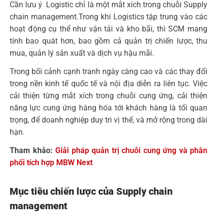
Cần lưu ý Logistic chỉ là một mắt xích trong chuỗi Supply
chain management.Trong khi Logistics tập trung vào các
hoạt động cụ thể như vận tải và kho bãi, thì SCM mang
tính bao quát hơn, bao gồm cả quản trị chiến lược, thu
mua, quản lý sản xuất và dịch vụ hậu mãi.
Trong bối cảnh cạnh tranh ngày càng cao và các thay đổi
trong nền kinh tế quốc tế và nội địa diễn ra liên tục. Việc
cải thiện từng mắt xích trong chuỗi cung ứng, cải thiện
năng lực cung ứng hàng hóa tới khách hàng là tối quan
trọng, để doanh nghiệp duy trì vị thế, và mở rộng trong dài
hạn.
Tham khảo:
Giải pháp quản trị chuỗi cung ứng và phân
phối tích hợp MBW Next
Mục tiêu chiến lược của Supply chain
management