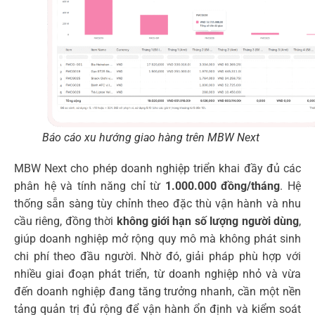
Báo cáo xu hướng giao hàng trên MBW Next
MBW Next cho phép doanh nghiệp triển khai đầy đủ các
phân hệ và tính năng chỉ từ
1.000.000 đồng/tháng
. Hệ
thống sẵn sàng tùy chỉnh theo đặc thù vận hành và nhu
cầu riêng, đồng thời
không giới hạn số lượng người dùng
,
giúp doanh nghiệp mở rộng quy mô mà không phát sinh
chi phí theo đầu người. Nhờ đó, giải pháp phù hợp với
nhiều giai đoạn phát triển, từ doanh nghiệp nhỏ và vừa
đến doanh nghiệp đang tăng trưởng nhanh, cần một nền
tảng quản trị đủ rộng để vận hành ổn định và kiểm soát