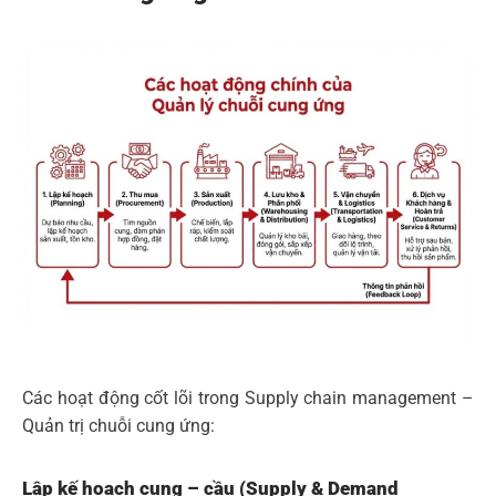
Các hoạt động cốt lõi trong Supply chain management –
Quản trị chuỗi cung ứng:
Lập kế hoạch cung – cầu (Supply & Demand