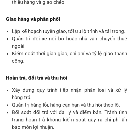
thiếu hàng và giao chéo.
Giao hàng và phân phối
Lập kế hoạch tuyến giao, tối ưu lộ trình và tải trọng.
Quản trị đội xe nội bộ hoặc nhà vận chuyển thuê
ngoài.
Kiểm soát thời gian giao, chi phí và tỷ lệ giao thành
công.
Hoàn trả, đổi trả và thu hồi
Xây dựng quy trình tiếp nhận, phân loại và xử lý
hàng trả.
Quản trị hàng lỗi, hàng cận hạn và thu hồi theo lô.
Đối soát đổi trả với đại lý và điểm bán. Tránh tình
trạng hoàn trả không kiểm soát gây ra chi phí ẩn
bào mòn lợi nhuận.