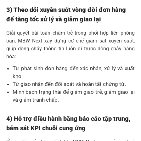
3) Theo dõi xuyên suốt vòng đời đơn hàng
để tăng tốc xử lý và giảm giao lại
Giải quyết bài toán chậm trễ trong phối hợp liên phòng
ban, MBW Next xây dựng cơ chế giám sát xuyên suốt,
giúp dòng chảy thông tin luôn đi trước dòng chảy hàng
hóa:
Từ phát sinh đơn hàng đến xác nhận, xử lý và xuất
kho.
Từ giao nhận đến đối soát và hoàn tất chứng từ.
Minh bạch trạng thái để giảm giao trễ, giảm giao lại
và giảm tranh chấp.
4) Hỗ trợ điều hành bằng báo cáo tập trung,
bám sát KPI chuỗi cung ứng