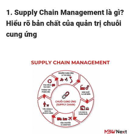
1. Supply Chain Management là gì?
Hiểu rõ bản chất của quản trị chuỗi
cung ứng