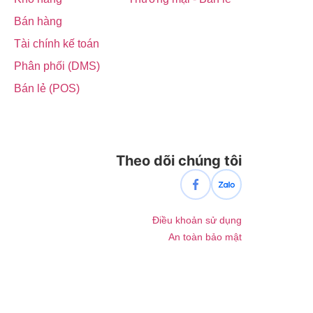
Bán hàng
Tài chính kế toán
Phân phối (DMS)
Bán lẻ (POS)
Theo dõi chúng tôi
Điều khoản sử dụng
An toàn bảo mật