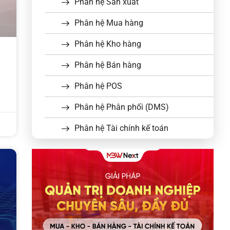
Phân hệ Sản xuất
Phân hệ Mua hàng
Phân hệ Kho hàng
Phân hệ Bán hàng
Phân hệ POS
Phân hệ Phân phối (DMS)
Phân hệ Tài chính kế toán