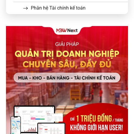
Phân hệ Tài chính kế toán