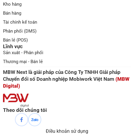
Kho hàng
Bán hàng
Tài chính kế toán
Phân phối (DMS)
Bán lẻ (POS)
Lĩnh vực
Sản xuât - Phân phối
Thương mại - Bán lẻ
MBW Next là giải pháp của Công Ty TNHH Giải pháp
Chuyển đổi số Doanh nghiệp Mobiwork Việt Nam
(MBW
Digital)
Theo dõi chúng tôi
Điều khoản sử dụng