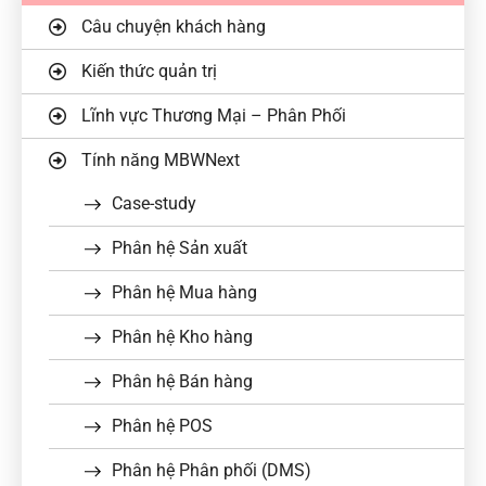
Câu chuyện khách hàng
Kiến thức quản trị
Lĩnh vực Thương Mại – Phân Phối
Tính năng MBWNext
Case-study
Phân hệ Sản xuất
Phân hệ Mua hàng
Phân hệ Kho hàng
Phân hệ Bán hàng
Phân hệ POS
Phân hệ Phân phối (DMS)