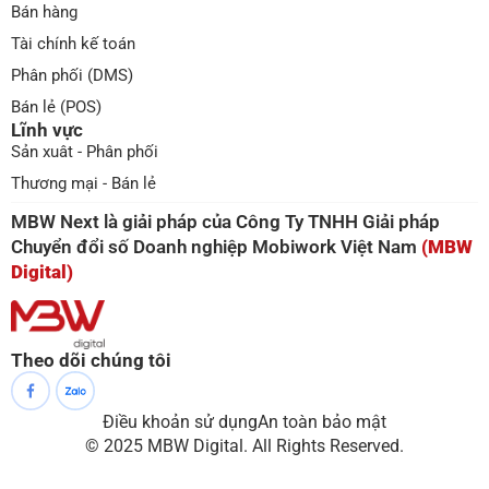
Bán hàng
Tài chính kế toán
Phân phối (DMS)
Bán lẻ (POS)
Lĩnh vực
Sản xuât - Phân phối
Thương mại - Bán lẻ
MBW Next là giải pháp của Công Ty TNHH Giải pháp
Chuyển đổi số Doanh nghiệp Mobiwork Việt Nam
(MBW
Digital)
Theo dõi chúng tôi
Điều khoản sử dụng
An toàn bảo mật
© 2025 MBW Digital. All Rights Reserved.