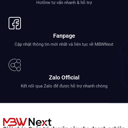
Hotline tư vấn nhanh & hỗ trợ
Fanpage
Cập nhật thông tin mới nhất và liên tục về MBWNext
Zalo Official
Kết nối qua Zalo để được hỗ trợ nhanh chóng