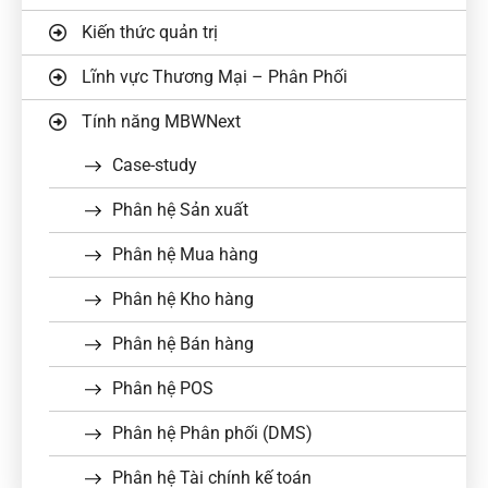
Kiến thức quản trị
Lĩnh vực Thương Mại – Phân Phối
Tính năng MBWNext
Case-study
Phân hệ Sản xuất
Phân hệ Mua hàng
Phân hệ Kho hàng
Phân hệ Bán hàng
Phân hệ POS
Phân hệ Phân phối (DMS)
Phân hệ Tài chính kế toán