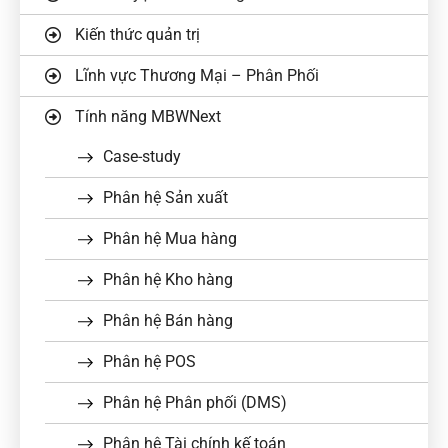
Kiến thức quản trị
Lĩnh vực Thương Mại – Phân Phối
Tính năng MBWNext
Case-study
Phân hệ Sản xuất
Phân hệ Mua hàng
Phân hệ Kho hàng
Phân hệ Bán hàng
Phân hệ POS
Phân hệ Phân phối (DMS)
Phân hệ Tài chính kế toán