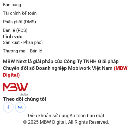
Bán hàng
Tài chính kế toán
Phân phối (DMS)
Bán lẻ (POS)
Lĩnh vực
Sản xuât - Phân phối
Thương mại - Bán lẻ
MBW Next là giải pháp của Công Ty TNHH Giải pháp
Chuyển đổi số Doanh nghiệp Mobiwork Việt Nam
(MBW
Digital)
Theo dõi chúng tôi
Điều khoản sử dụng
An toàn bảo mật
© 2025 MBW Digital. All Rights Reserved.