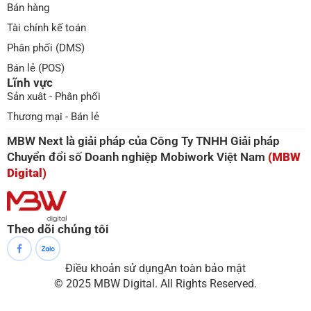
Bán hàng
Tài chính kế toán
Phân phối (DMS)
Bán lẻ (POS)
Lĩnh vực
Sản xuât - Phân phối
Thương mại - Bán lẻ
MBW Next là giải pháp của Công Ty TNHH Giải pháp
Chuyển đổi số Doanh nghiệp Mobiwork Việt Nam
(MBW
Digital)
Theo dõi chúng tôi
Điều khoản sử dụng
An toàn bảo mật
© 2025 MBW Digital. All Rights Reserved.