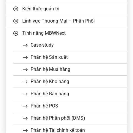
Kiến thức quản trị
Lĩnh vực Thương Mại – Phân Phối
Tính năng MBWNext
Case-study
Phân hệ Sản xuất
Phân hệ Mua hàng
Phân hệ Kho hàng
Phân hệ Bán hàng
Phân hệ POS
Phân hệ Phân phối (DMS)
Phân hệ Tài chính kế toán