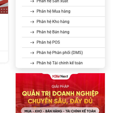
Phân hệ Sản xuất
Phân hệ Mua hàng
Phân hệ Kho hàng
Phân hệ Bán hàng
Phân hệ POS
Phân hệ Phân phối (DMS)
Phân hệ Tài chính kế toán