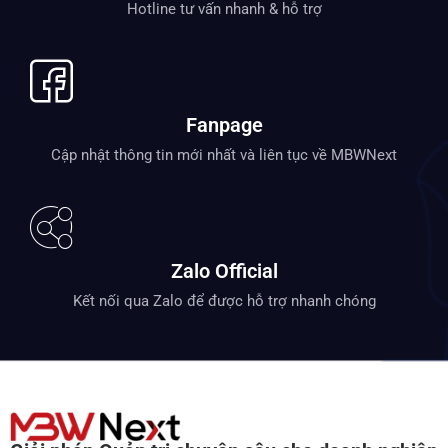
Hotline tư vấn nhanh & hỗ trợ
Fanpage
Cập nhật thông tin mới nhất và liên tục về MBWNext
Zalo Official
Kết nối qua Zalo để được hỗ trợ nhanh chóng