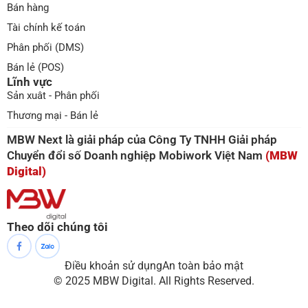
Bán hàng
Tài chính kế toán
Phân phối (DMS)
Bán lẻ (POS)
Lĩnh vực
Sản xuât - Phân phối
Thương mại - Bán lẻ
MBW Next là giải pháp của Công Ty TNHH Giải pháp
Chuyển đổi số Doanh nghiệp Mobiwork Việt Nam
(MBW
Digital)
Theo dõi chúng tôi
Điều khoản sử dụng
An toàn bảo mật
© 2025 MBW Digital. All Rights Reserved.