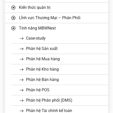
Kiến thức quản trị
Lĩnh vực Thương Mại – Phân Phối
Tính năng MBWNext
Case-study
Phân hệ Sản xuất
Phân hệ Mua hàng
Phân hệ Kho hàng
Phân hệ Bán hàng
Phân hệ POS
Phân hệ Phân phối (DMS)
Phân hệ Tài chính kế toán