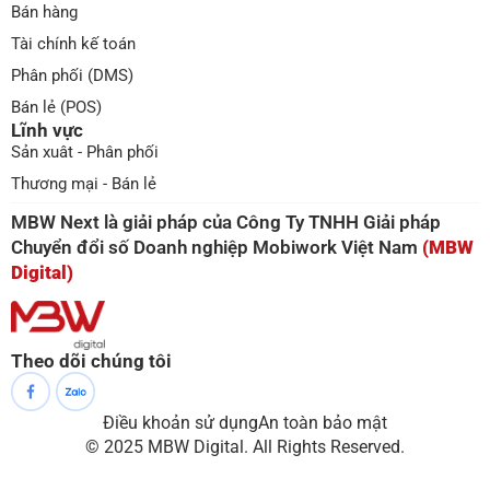
Bán hàng
Tài chính kế toán
Phân phối (DMS)
Bán lẻ (POS)
Lĩnh vực
Sản xuât - Phân phối
Thương mại - Bán lẻ
MBW Next là giải pháp của Công Ty TNHH Giải pháp
Chuyển đổi số Doanh nghiệp Mobiwork Việt Nam
(MBW
Digital)
Theo dõi chúng tôi
Điều khoản sử dụng
An toàn bảo mật
© 2025 MBW Digital. All Rights Reserved.