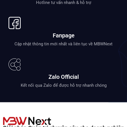
Hotline tư vấn nhanh & hỗ trợ
Fanpage
Cập nhật thông tin mới nhất và liên tục về MBWNext
Zalo Official
Kết nối qua Zalo để được hỗ trợ nhanh chóng