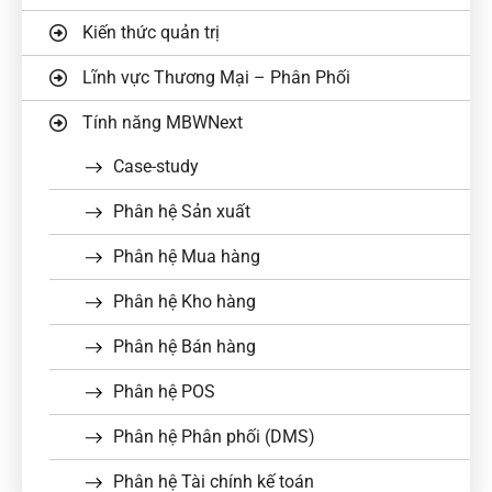
Kiến thức quản trị
Lĩnh vực Thương Mại – Phân Phối
Tính năng MBWNext
Case-study
Phân hệ Sản xuất
Phân hệ Mua hàng
Phân hệ Kho hàng
Phân hệ Bán hàng
Phân hệ POS
Phân hệ Phân phối (DMS)
Phân hệ Tài chính kế toán