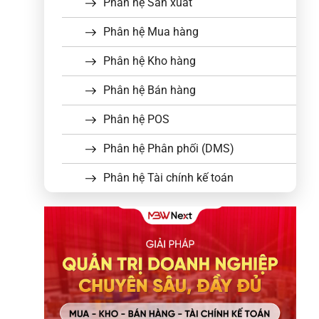
Phân hệ Sản xuất
Phân hệ Mua hàng
Phân hệ Kho hàng
Phân hệ Bán hàng
Phân hệ POS
Phân hệ Phân phối (DMS)
Phân hệ Tài chính kế toán