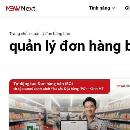
Tính năng
Gi
Trang chủ
»
quản lý đơn hàng bán
quản lý đơn hàng 