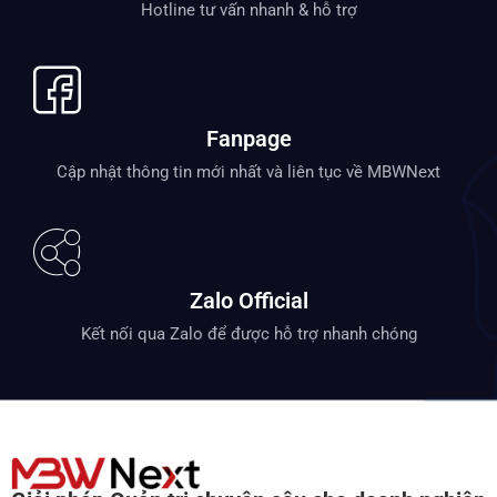
Hotline tư vấn nhanh & hỗ trợ
Fanpage
Cập nhật thông tin mới nhất và liên tục về MBWNext
Zalo Official
Kết nối qua Zalo để được hỗ trợ nhanh chóng