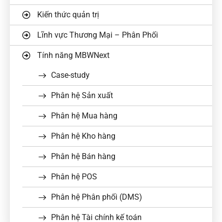
Kiến thức quản trị
Lĩnh vực Thương Mại – Phân Phối
Tính năng MBWNext
Case-study
Phân hệ Sản xuất
Phân hệ Mua hàng
Phân hệ Kho hàng
Phân hệ Bán hàng
Phân hệ POS
Phân hệ Phân phối (DMS)
Phân hệ Tài chính kế toán