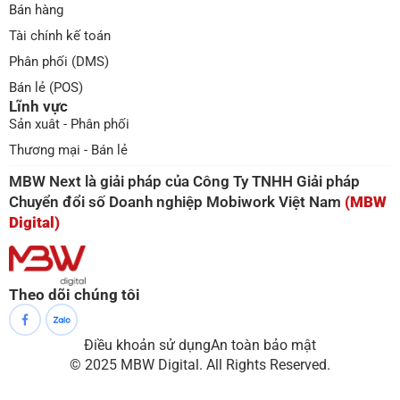
Bán hàng
Tài chính kế toán
Phân phối (DMS)
Bán lẻ (POS)
Lĩnh vực
Sản xuât - Phân phối
Thương mại - Bán lẻ
MBW Next là giải pháp của Công Ty TNHH Giải pháp
Chuyển đổi số Doanh nghiệp Mobiwork Việt Nam
(MBW
Digital)
Theo dõi chúng tôi
Điều khoản sử dụng
An toàn bảo mật
© 2025 MBW Digital. All Rights Reserved.