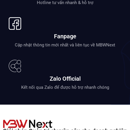
Hotline tư vấn nhanh & hỗ trợ
Fanpage
Cập nhật thông tin mới nhất và liên tục về MBWNext
Zalo Official
Kết nối qua Zalo để được hỗ trợ nhanh chóng