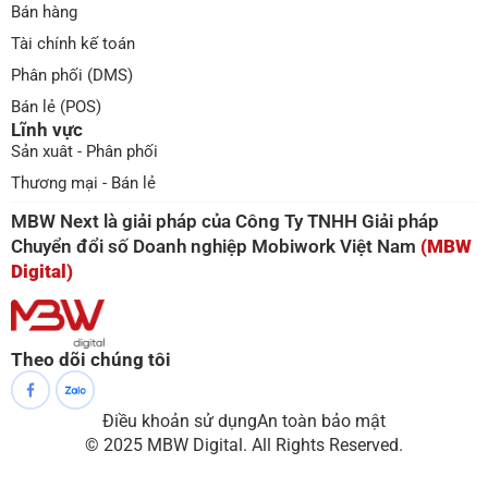
Bán hàng
Tài chính kế toán
Phân phối (DMS)
Bán lẻ (POS)
Lĩnh vực
Sản xuât - Phân phối
Thương mại - Bán lẻ
MBW Next là giải pháp của Công Ty TNHH Giải pháp
Chuyển đổi số Doanh nghiệp Mobiwork Việt Nam
(MBW
Digital)
Theo dõi chúng tôi
Điều khoản sử dụng
An toàn bảo mật
© 2025 MBW Digital. All Rights Reserved.