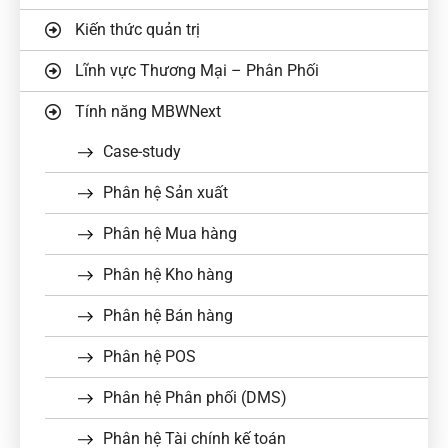
Kiến thức quản trị
Lĩnh vực Thương Mại – Phân Phối
Tính năng MBWNext
Case-study
Phân hệ Sản xuất
Phân hệ Mua hàng
Phân hệ Kho hàng
Phân hệ Bán hàng
Phân hệ POS
Phân hệ Phân phối (DMS)
Phân hệ Tài chính kế toán