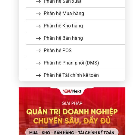
Phân hệ Sản xuất
Phân hệ Mua hàng
Phân hệ Kho hàng
Phân hệ Bán hàng
Phân hệ POS
Phân hệ Phân phối (DMS)
Phân hệ Tài chính kế toán