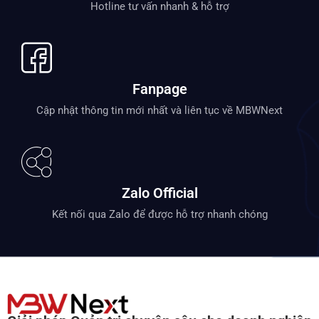
Hotline tư vấn nhanh & hỗ trợ
Fanpage
Cập nhật thông tin mới nhất và liên tục về MBWNext
Zalo Official
Kết nối qua Zalo để được hỗ trợ nhanh chóng