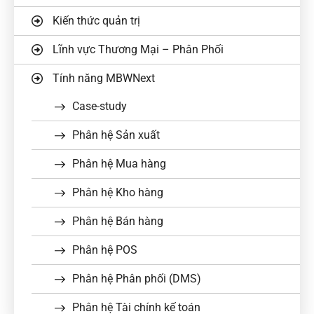
Kiến thức quản trị
Lĩnh vực Thương Mại – Phân Phối
Tính năng MBWNext
Case-study
Phân hệ Sản xuất
Phân hệ Mua hàng
Phân hệ Kho hàng
Phân hệ Bán hàng
Phân hệ POS
Phân hệ Phân phối (DMS)
Phân hệ Tài chính kế toán