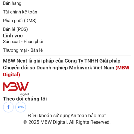
Bán hàng
Tài chính kế toán
Phân phối (DMS)
Bán lẻ (POS)
Lĩnh vực
Sản xuât - Phân phối
Thương mại - Bán lẻ
MBW Next là giải pháp của Công Ty TNHH Giải pháp
Chuyển đổi số Doanh nghiệp Mobiwork Việt Nam
(MBW
Digital)
Theo dõi chúng tôi
Điều khoản sử dụng
An toàn bảo mật
© 2025 MBW Digital. All Rights Reserved.