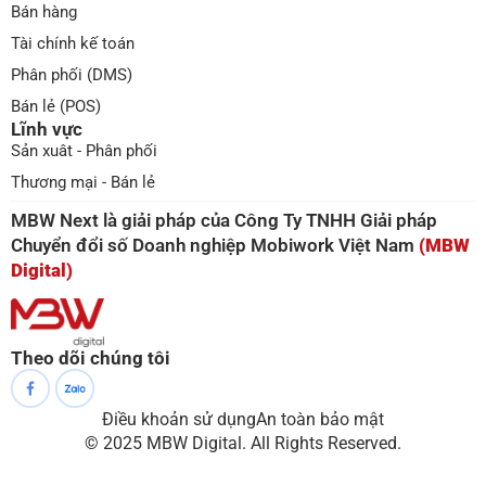
Bán hàng
Tài chính kế toán
Phân phối (DMS)
Bán lẻ (POS)
Lĩnh vực
Sản xuât - Phân phối
Thương mại - Bán lẻ
MBW Next là giải pháp của Công Ty TNHH Giải pháp
Chuyển đổi số Doanh nghiệp Mobiwork Việt Nam
(MBW
Digital)
Theo dõi chúng tôi
Điều khoản sử dụng
An toàn bảo mật
© 2025 MBW Digital. All Rights Reserved.