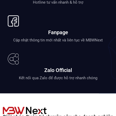
Hotline tư vấn nhanh & hỗ trợ
Fanpage
Cập nhật thông tin mới nhất và liên tục về MBWNext
Zalo Official
Kết nối qua Zalo để được hỗ trợ nhanh chóng