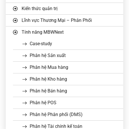
Kiến thức quản trị
Lĩnh vực Thương Mại – Phân Phối
Tính năng MBWNext
Case-study
Phân hệ Sản xuất
Phân hệ Mua hàng
Phân hệ Kho hàng
Phân hệ Bán hàng
Phân hệ POS
Phân hệ Phân phối (DMS)
Phân hệ Tài chính kế toán