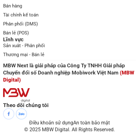
Bán hàng
Tài chính kế toán
Phân phối (DMS)
Bán lẻ (POS)
Lĩnh vực
Sản xuât - Phân phối
Thương mại - Bán lẻ
MBW Next là giải pháp của Công Ty TNHH Giải pháp
Chuyển đổi số Doanh nghiệp Mobiwork Việt Nam
(MBW
Digital)
Theo dõi chúng tôi
Điều khoản sử dụng
An toàn bảo mật
© 2025 MBW Digital. All Rights Reserved.