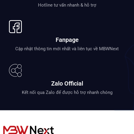
Hotline tư vấn nhanh & hỗ trợ
Fanpage
Cập nhật thông tin mới nhất và liên tục về MBWNext
Zalo Official
Kết nối qua Zalo để được hỗ trợ nhanh chóng