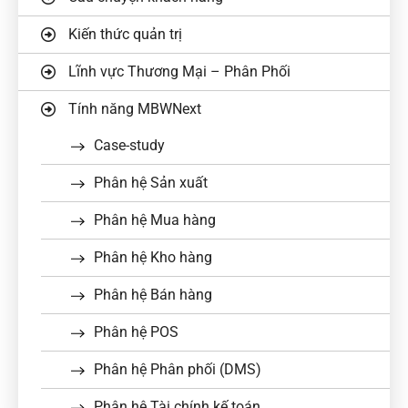
Kiến thức quản trị
Lĩnh vực Thương Mại – Phân Phối
Tính năng MBWNext
Case-study
Phân hệ Sản xuất
Phân hệ Mua hàng
Phân hệ Kho hàng
Phân hệ Bán hàng
Phân hệ POS
Phân hệ Phân phối (DMS)
Phân hệ Tài chính kế toán