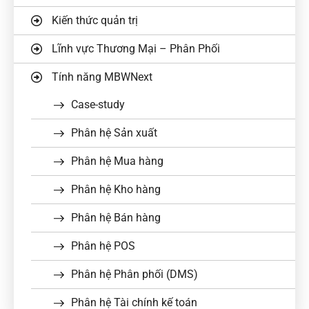
Kiến thức quản trị
Lĩnh vực Thương Mại – Phân Phối
Tính năng MBWNext
Case-study
Phân hệ Sản xuất
Phân hệ Mua hàng
Phân hệ Kho hàng
Phân hệ Bán hàng
Phân hệ POS
Phân hệ Phân phối (DMS)
Phân hệ Tài chính kế toán