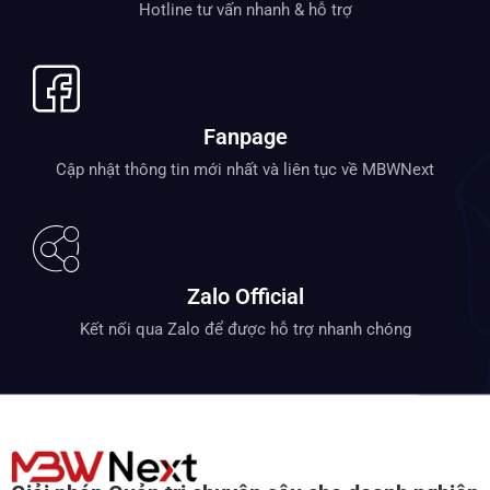
Hotline tư vấn nhanh & hỗ trợ
Fanpage
Cập nhật thông tin mới nhất và liên tục về MBWNext
Zalo Official
Kết nối qua Zalo để được hỗ trợ nhanh chóng