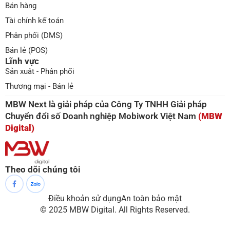
Bán hàng
Tài chính kế toán
Phân phối (DMS)
Bán lẻ (POS)
Lĩnh vực
Sản xuât - Phân phối
Thương mại - Bán lẻ
MBW Next là giải pháp của Công Ty TNHH Giải pháp
Chuyển đổi số Doanh nghiệp Mobiwork Việt Nam
(MBW
Digital)
Theo dõi chúng tôi
Điều khoản sử dụng
An toàn bảo mật
© 2025 MBW Digital. All Rights Reserved.