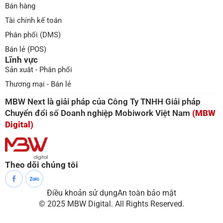
Bán hàng
Tài chính kế toán
Phân phối (DMS)
Bán lẻ (POS)
Lĩnh vực
Sản xuât - Phân phối
Thương mại - Bán lẻ
MBW Next là giải pháp của Công Ty TNHH Giải pháp
Chuyển đổi số Doanh nghiệp Mobiwork Việt Nam
(MBW
Digital)
Theo dõi chúng tôi
Điều khoản sử dụng
An toàn bảo mật
© 2025 MBW Digital. All Rights Reserved.