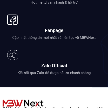
Hotline tư vấn nhanh & hỗ trợ
Fanpage
Cập nhật thông tin mới nhất và liên tục về MBWNext
Zalo Official
Kết nối qua Zalo để được hỗ trợ nhanh chóng