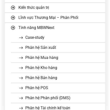
Kiến thức quản trị
Lĩnh vực Thương Mại – Phân Phối
Tính năng MBWNext
Case-study
Phân hệ Sản xuất
Phân hệ Mua hàng
Phân hệ Kho hàng
Phân hệ Bán hàng
Phân hệ POS
Phân hệ Phân phối (DMS)
Phân hệ Tài chính kế toán