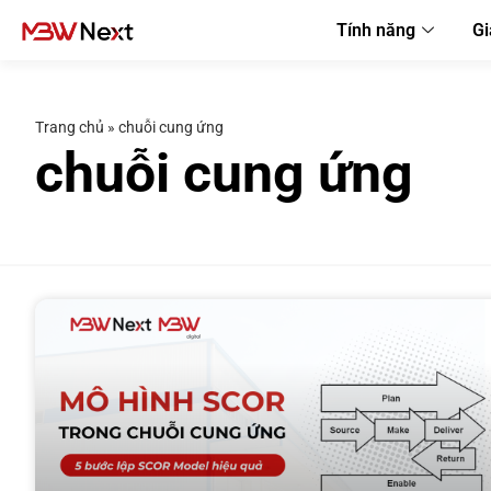
Tính năng
Gi
Trang chủ
»
chuỗi cung ứng
chuỗi cung ứng