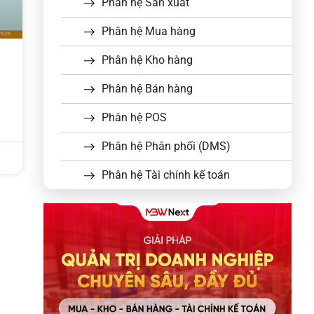
Phân hệ Sản xuất
Phân hệ Mua hàng
Phân hệ Kho hàng
Phân hệ Bán hàng
Phân hệ POS
Phân hệ Phân phối (DMS)
Phân hệ Tài chính kế toán