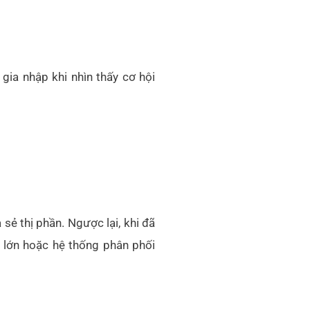
ia nhập khi nhìn thấy cơ hội
sẻ thị phần. Ngược lại, khi đã
lớn hoặc hệ thống phân phối