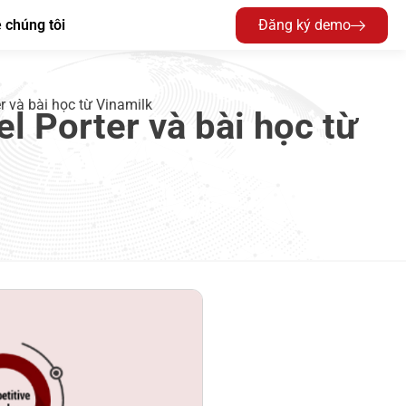
 chúng tôi
Đăng ký demo
 và bài học từ Vinamilk
 Porter và bài học từ