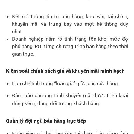
Kết nối thông tin từ bán hàng, kho vận, tài chính,
khuyến mãi và trưng bày vào một hệ thống duy
nhất.
Doanh nghiệp nắm rõ tình trạng tồn kho, mức độ
phủ hàng, ROI từng chương trình bán hàng theo thời
gian thực.
Kiểm soát chính sách giá và khuyến mãi minh bạch
Hạn chế tình trạng “loạn giá” giữa các cửa hàng.
Đảm bảo chương trình khuyến mãi được triển khai
đúng kênh, đúng đối tượng khách hàng.
Quản lý đội ngũ bán hàng trực tiếp
Nhân viên có thể check-in tại điểm bán, chụp ảnh