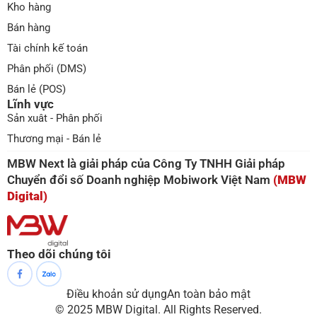
Kho hàng
Bán hàng
Tài chính kế toán
Phân phối (DMS)
Bán lẻ (POS)
Lĩnh vực
Sản xuât - Phân phối
Thương mại - Bán lẻ
MBW Next là giải pháp của Công Ty TNHH Giải pháp
Chuyển đổi số Doanh nghiệp Mobiwork Việt Nam
(MBW
Digital)
Theo dõi chúng tôi
Điều khoản sử dụng
An toàn bảo mật
© 2025 MBW Digital. All Rights Reserved.