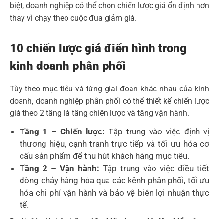
biệt, doanh nghiệp có thể chọn chiến lược giá ổn định hơn
thay vì chạy theo cuộc đua giảm giá.
10 chiến lược giá điển hình trong
kinh doanh phân phối
Tùy theo mục tiêu và từng giai đoạn khác nhau của kinh
doanh, doanh nghiệp phân phối có thể thiết kế chiến lược
giá theo 2 tầng là tầng chiến lược và tầng vận hành.
Tầng 1 – Chiến lược:
Tập trung vào việc định vị
thương hiệu, cạnh tranh trực tiếp và tối ưu hóa cơ
cấu sản phẩm để thu hút khách hàng mục tiêu.
Tầng 2 – Vận hành:
Tập trung vào việc điều tiết
dòng chảy hàng hóa qua các kênh phân phối, tối ưu
hóa chi phí vận hành và bảo vệ biên lợi nhuận thực
tế.