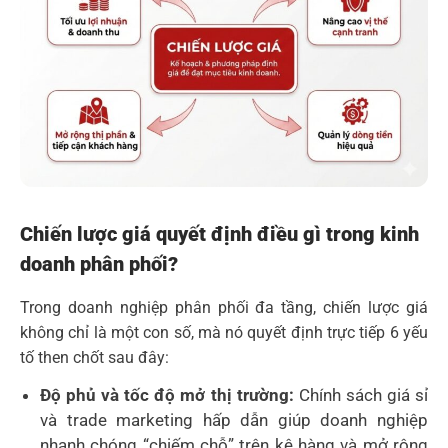
Chiến lược giá quyết định điều gì trong kinh
doanh phân phối?
Trong doanh nghiệp phân phối đa tầng, chiến lược giá
không chỉ là một con số, mà nó quyết định trực tiếp 6 yếu
tố then chốt sau đây:
Độ phủ và tốc độ mở thị trường:
Chính sách giá sỉ
và trade marketing hấp dẫn giúp doanh nghiệp
nhanh chóng “chiếm chỗ” trên kệ hàng và mở rộng