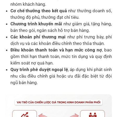
nhóm khách hàng.
Cơ chế thưởng theo kết quả
như thưởng doanh số,
thưởng độ phủ, thưởng đạt chỉ tiêu.
Chương trình khuyến mãi
như giảm giá, tặng hàng,
bán theo gói, ngân sách hỗ trợ bán hàng.
Các khoản phí thương mại
như phí trưng bày, phí
dịch vụ và các khoản điều chỉnh theo thỏa thuận.
Điều khoản thanh toán và hạn mức công nợ
, bao
gồm thời hạn thanh toán, mức tín dụng và quy định
kiểm soát nợ quá hạn.
Quy trình phê duyệt ngoại lệ
, áp dụng khi phát sinh
nhu cầu điều chỉnh giá hoặc ưu đãi đặc biệt từ đội
ngũ bán hàng.