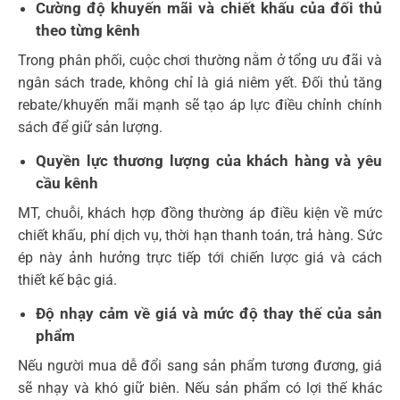
Cường độ khuyến mãi và chiết khấu của đối thủ
theo từng kênh
Trong phân phối, cuộc chơi thường nằm ở tổng ưu đãi và
ngân sách trade, không chỉ là giá niêm yết. Đối thủ tăng
rebate/khuyến mãi mạnh sẽ tạo áp lực điều chỉnh chính
sách để giữ sản lượng.
Quyền lực thương lượng của khách hàng và yêu
cầu kênh
MT, chuỗi, khách hợp đồng thường áp điều kiện về mức
chiết khấu, phí dịch vụ, thời hạn thanh toán, trả hàng. Sức
ép này ảnh hưởng trực tiếp tới chiến lược giá và cách
thiết kế bậc giá.
Độ nhạy cảm về giá và mức độ thay thế của sản
phẩm
Nếu người mua dễ đổi sang sản phẩm tương đương, giá
sẽ nhạy và khó giữ biên. Nếu sản phẩm có lợi thế khác