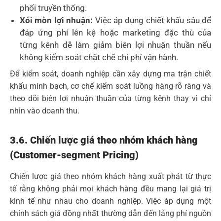
phối truyền thống.
Xói mòn lợi nhuận:
Việc áp dụng chiết khấu sâu để
đáp ứng phí lên kệ hoặc marketing đặc thù của
từng kênh dễ làm giảm biên lợi nhuận thuần nếu
không kiểm soát chặt chẽ chi phí vận hành.
Để kiểm soát, doanh nghiệp cần xây dựng ma trận chiết
khấu minh bạch, cơ chế kiểm soát luồng hàng rõ ràng và
theo dõi biên lợi nhuận thuần của từng kênh thay vì chỉ
nhìn vào doanh thu.
3.6. Chiến lược giá theo nhóm khách hàng
(Customer-segment Pricing)
Chiến lược giá theo nhóm khách hàng xuất phát từ thực
tế rằng không phải mọi khách hàng đều mang lại giá trị
kinh tế như nhau cho doanh nghiệp. Việc áp dụng một
chính sách giá đồng nhất thường dẫn đến lãng phí nguồn