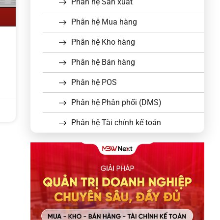
Phân hệ Sản xuất
Phân hệ Mua hàng
Phân hệ Kho hàng
Phân hệ Bán hàng
Phân hệ POS
Phân hệ Phân phối (DMS)
Phân hệ Tài chính kế toán