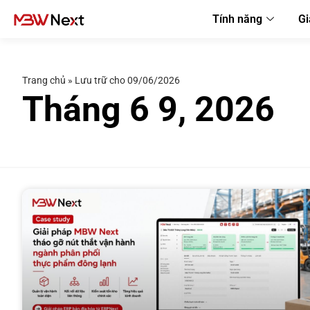
Tính năng
Gi
Trang chủ
»
Lưu trữ cho 09/06/2026
Tháng 6 9, 2026