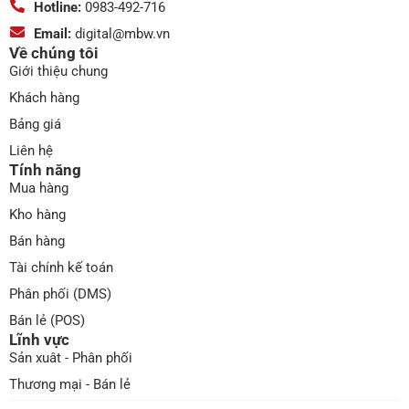
Hotline:
0983-492-716
Email:
digital@mbw.vn
Về chúng tôi
Giới thiệu chung
Khách hàng
Bảng giá
Liên hệ
Tính năng
Mua hàng
Kho hàng
Bán hàng
Tài chính kế toán
Phân phối (DMS)
Bán lẻ (POS)
Lĩnh vực
Sản xuât - Phân phối
Thương mại - Bán lẻ