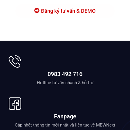
Đăng ký tư vấn & DEMO
0983 492 716
Hotline tư vấn nhanh & hỗ trợ
Fanpage
Cập nhật thông tin mới nhất và liên tục về MBWNext