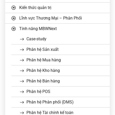
Kiến thức quản trị
Lĩnh vực Thương Mại – Phân Phối
Tính năng MBWNext
Case-study
Phân hệ Sản xuất
Phân hệ Mua hàng
Phân hệ Kho hàng
Phân hệ Bán hàng
Phân hệ POS
Phân hệ Phân phối (DMS)
Phân hệ Tài chính kế toán