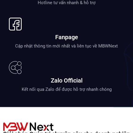
Hotline tư vấn nhanh & hỗ trợ
Fanpage
Cập nhật thông tin mới nhất và liên tục về MBWNext
Zalo Official
Kết nối qua Zalo để được hỗ trợ nhanh chóng