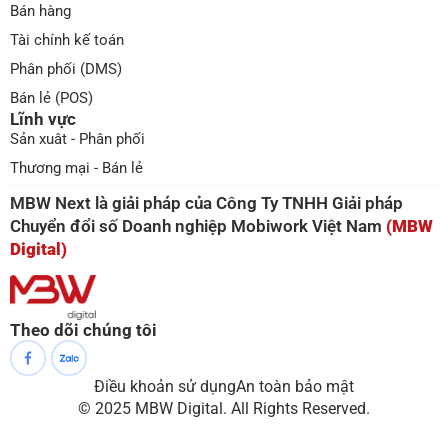
Bán hàng
Tài chính kế toán
Phân phối (DMS)
Bán lẻ (POS)
Lĩnh vực
Sản xuât - Phân phối
Thương mại - Bán lẻ
MBW Next là giải pháp của Công Ty TNHH Giải pháp
Chuyển đổi số Doanh nghiệp Mobiwork Việt Nam
(MBW
Digital)
Theo dõi chúng tôi
Điều khoản sử dụng
An toàn bảo mật
© 2025 MBW Digital. All Rights Reserved.